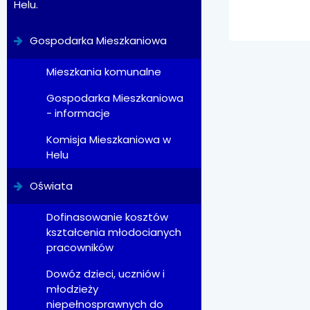
Helu.
Gospodarka Mieszkaniowa
Mieszkania komunalne
Gospodarka Mieszkaniowa
- informacje
Komisja Mieszkaniowa w
Helu
Oświata
Dofinasowanie kosztów
kształcenia młodocianych
pracowników
Dowóz dzieci, uczniów i
młodzieży
niepełnosprawnych do