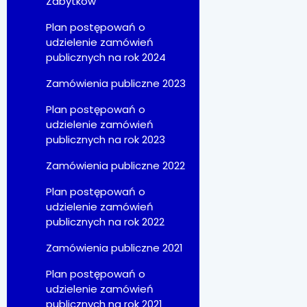
Zabytków
Plan postępowań o
udzielenie zamówień
publicznych na rok 2024
Zamówienia publiczne 2023
Plan postępowań o
udzielenie zamówień
publicznych na rok 2023
Zamówienia publiczne 2022
Plan postępowań o
udzielenie zamówień
publicznych na rok 2022
Zamówienia publiczne 2021
Plan postępowań o
udzielenie zamówień
publicznych na rok 2021