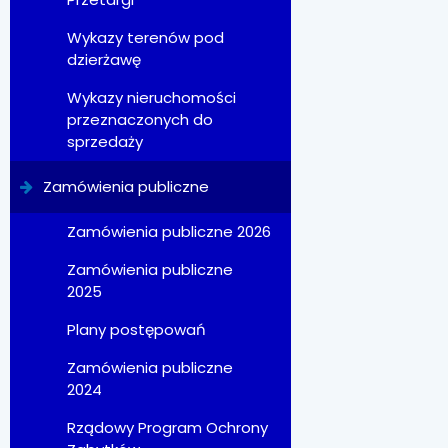
Wykazy terenów pod
dzierżawę
Wykazy nieruchomości
przeznaczonych do
sprzedaży
Zamówienia publiczne
Zamówienia publiczne 2026
Zamówienia publiczne
2025
Plany postępowań
Zamówienia publiczne
2024
Rządowy Program Ochrony