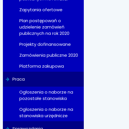
Zapytania ofertowe
Plan postępowań o
udzielenie zamówień
publicznych na rok 2020
Projekty dofinansowane
Zamówienia publiczne 2020
Platforma zakupowa
Praca
Ogłoszenia o naborze na
pozostałe stanowiska
Ogłoszenia o naborze na
stanowiska urzędnicze
Sprawozdania