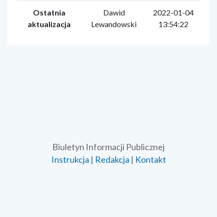
Ostatnia
Dawid
2022-01-04
aktualizacja
Lewandowski
13:54:22
Biuletyn Informacji Publicznej
Instrukcja
|
Redakcja
|
Kontakt