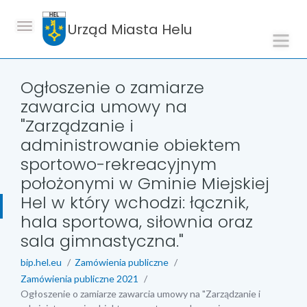
Urząd Miasta Helu
Ogłoszenie o zamiarze
zawarcia umowy na
"Zarządzanie i
administrowanie obiektem
sportowo-rekreacyjnym
położonymi w Gminie Miejskiej
Hel w który wchodzi: łącznik,
hala sportowa, siłownia oraz
sala gimnastyczna."
bip.hel.eu
Zamówienia publiczne
Zamówienia publiczne 2021
Ogłoszenie o zamiarze zawarcia umowy na "Zarządzanie i