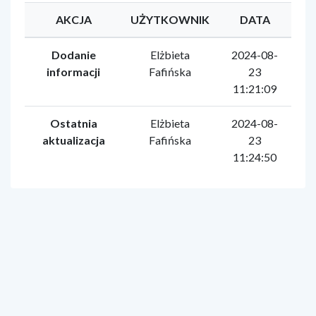
AKCJA
UŻYTKOWNIK
DATA
Dodanie
Elżbieta
2024-08-
informacji
Fafińska
23
11:21:09
Ostatnia
Elżbieta
2024-08-
aktualizacja
Fafińska
23
11:24:50