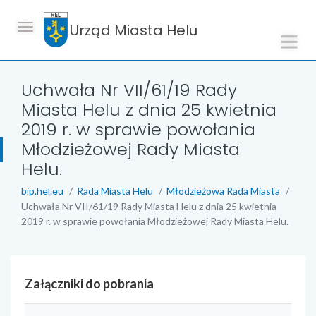
Urząd Miasta Helu
Uchwała Nr VII/61/19 Rady
Miasta Helu z dnia 25 kwietnia
2019 r. w sprawie powołania
Młodzieżowej Rady Miasta
Helu.
bip.hel.eu
Rada Miasta Helu
Młodzieżowa Rada Miasta
Uchwała Nr VII/61/19 Rady Miasta Helu z dnia 25 kwietnia
2019 r. w sprawie powołania Młodzieżowej Rady Miasta Helu.
Załączniki do pobrania