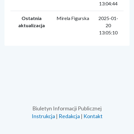
13:04:44
Ostatnia
Mirela Figurska
2025-01-
aktualizacja
20
13:05:10
Biuletyn Informacji Publicznej
Instrukcja
|
Redakcja
|
Kontakt