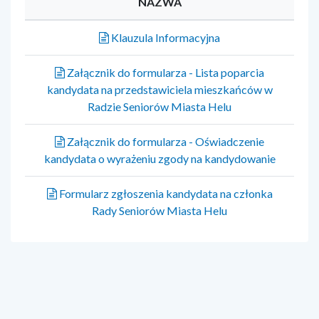
NAZWA
Klauzula Informacyjna
Załącznik do formularza - Lista poparcia
kandydata na przedstawiciela mieszkańców w
Radzie Seniorów Miasta Helu
Załącznik do formularza - Oświadczenie
kandydata o wyrażeniu zgody na kandydowanie
Formularz zgłoszenia kandydata na członka
Rady Seniorów Miasta Helu