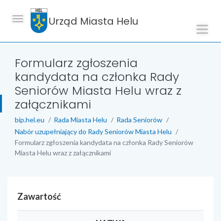
Urząd Miasta Helu
Formularz zgłoszenia
kandydata na członka Rady
Seniorów Miasta Helu wraz z
załącznikami
bip.hel.eu
Rada Miasta Helu
Rada Seniorów
Nabór uzupełniający do Rady Seniorów Miasta Helu
Formularz zgłoszenia kandydata na członka Rady Seniorów
Miasta Helu wraz z załącznikami
Zawartość