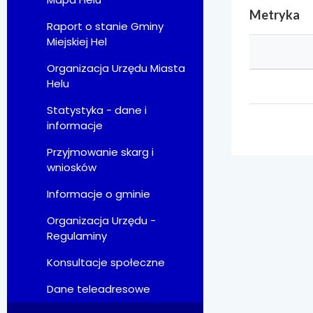
Metryka
Raport o stanie Gminy
Miejskiej Hel
Organizacja Urzędu Miasta
Helu
Statystyka - dane i
informacje
Przyjmowanie skarg i
wniosków
Informacje o gminie
Organizacja Urzędu -
Regulaminy
Konsultacje społeczne
Dane teleadresowe