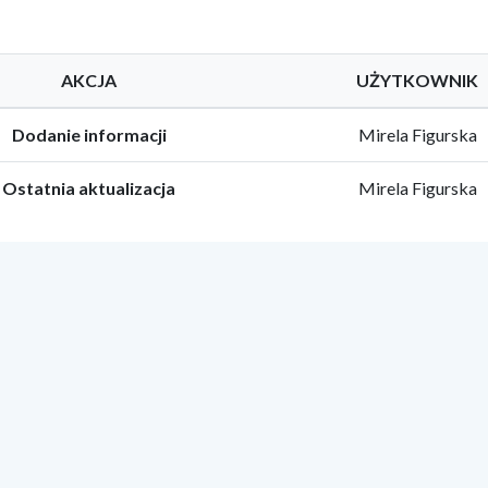
AKCJA
UŻYTKOWNIK
Dodanie informacji
Mirela Figurska
Ostatnia aktualizacja
Mirela Figurska