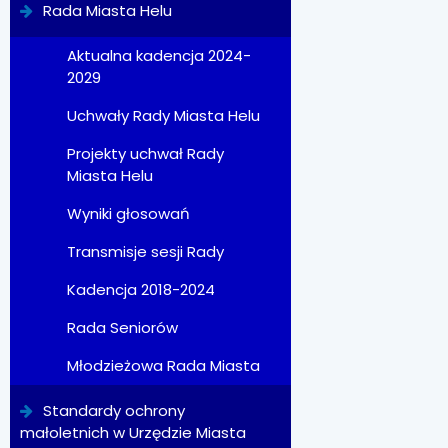
Rada Miasta Helu
Aktualna kadencja 2024-
2029
Uchwały Rady Miasta Helu
Projekty uchwał Rady
Miasta Helu
Wyniki głosowań
Transmisje sesji Rady
Kadencja 2018-2024
Rada Seniorów
Młodzieżowa Rada Miasta
Standardy ochrony
małoletnich w Urzędzie Miasta