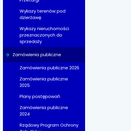
Wykazy terenów pod
dzierżawę
Wykazy nieruchomości
przeznaczonych do
sprzedaży
Zamówienia publiczne
Zamówienia publiczne 2026
Zamówienia publiczne
2025
Plany postępowań
Zamówienia publiczne
2024
Rządowy Program Ochrony