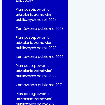
Zabytków
Plan postępowań o
udzielenie zamówień
publicznych na rok 2024
Zamówienia publiczne 2023
Plan postępowań o
udzielenie zamówień
publicznych na rok 2023
Zamówienia publiczne 2022
Plan postępowań o
udzielenie zamówień
publicznych na rok 2022
Zamówienia publiczne 2021
Plan postępowań o
udzielenie zamówień
publicznych na rok 2021