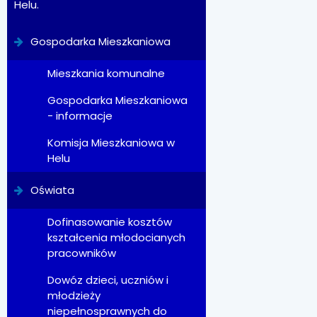
Helu.
Gospodarka Mieszkaniowa
Mieszkania komunalne
Gospodarka Mieszkaniowa
- informacje
Komisja Mieszkaniowa w
Helu
Oświata
Dofinasowanie kosztów
kształcenia młodocianych
pracowników
Dowóz dzieci, uczniów i
młodzieży
niepełnosprawnych do