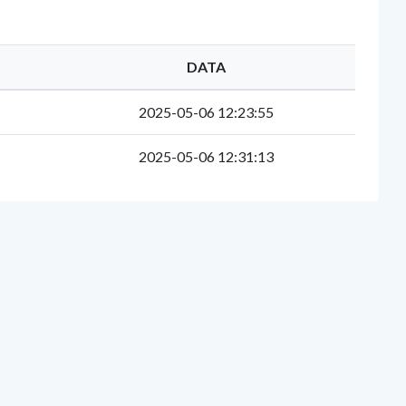
DATA
2025-05-06 12:23:55
2025-05-06 12:31:13