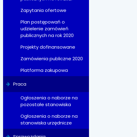
Zapytania ofertowe
Plan postępowań o
udzielenie zamówień
publicznych na rok 2020
Projekty dofinansowane
Zamówienia publiczne 2020
Platforma zakupowa
Praca
Ogłoszenia o naborze na
pozostałe stanowiska
Ogłoszenia o naborze na
stanowiska urzędnicze
Sprawozdania