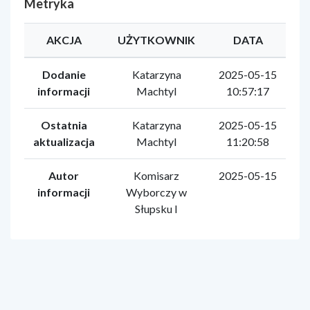
Metryka
AKCJA
UŻYTKOWNIK
DATA
Dodanie
Katarzyna
2025-05-15
informacji
Machtyl
10:57:17
Ostatnia
Katarzyna
2025-05-15
aktualizacja
Machtyl
11:20:58
Autor
Komisarz
2025-05-15
informacji
Wyborczy w
Słupsku I