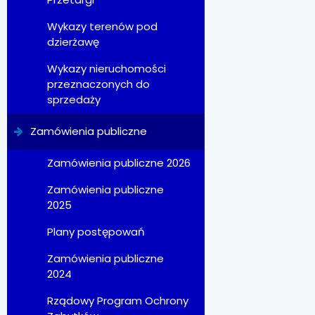
Wykazy terenów pod
dzierżawę
Wykazy nieruchomości
przeznaczonych do
sprzedaży
Zamówienia publiczne
Zamówienia publiczne 2026
Zamówienia publiczne
2025
Plany postępowań
Zamówienia publiczne
2024
Rządowy Program Ochrony