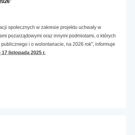
 2026
”
ji społecznych w zakresie projektu uchwały w
ami pozarządowymi oraz innymi podmiotami, o których
 publicznego i o wolontariacie, na 2026 rok”, informuje
 17 listopada 2025 r.