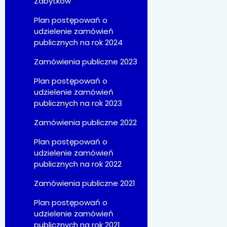
Zabytków
Plan postępowań o
udzielenie zamówień
publicznych na rok 2024
Zamówienia publiczne 2023
Plan postępowań o
udzielenie zamówień
publicznych na rok 2023
Zamówienia publiczne 2022
Plan postępowań o
udzielenie zamówień
publicznych na rok 2022
Zamówienia publiczne 2021
Plan postępowań o
udzielenie zamówień
publicznych na rok 2021