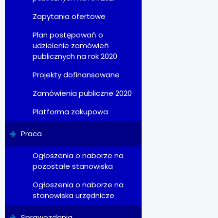
Zapytania ofertowe
Plan postępowań o
udzielenie zamówień
publicznych na rok 2020
Projekty dofinansowane
Zamówienia publiczne 2020
Platforma zakupowa
Praca
Ogłoszenia o naborze na
pozostałe stanowiska
Ogłoszenia o naborze na
stanowiska urzędnicze
Sprawozdania