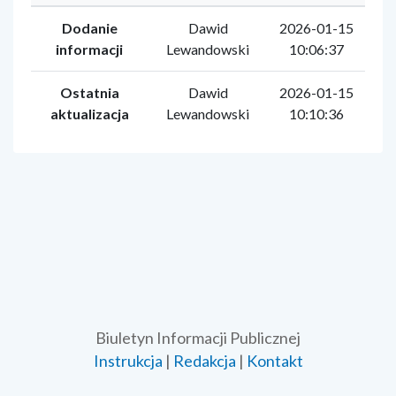
Dodanie
Dawid
2026-01-15
informacji
Lewandowski
10:06:37
Ostatnia
Dawid
2026-01-15
aktualizacja
Lewandowski
10:10:36
Biuletyn Informacji Publicznej
Instrukcja
|
Redakcja
|
Kontakt