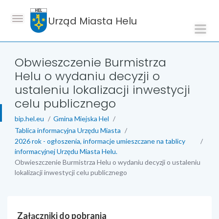
Urząd Miasta Helu
Obwieszczenie Burmistrza
Helu o wydaniu decyzji o
ustaleniu lokalizacji inwestycji
celu publicznego
bip.hel.eu
Gmina Miejska Hel
Tablica informacyjna Urzędu Miasta
2026 rok - ogłoszenia, informacje umieszczane na tablicy
informacyjnej Urzędu Miasta Helu.
Obwieszczenie Burmistrza Helu o wydaniu decyzji o ustaleniu
lokalizacji inwestycji celu publicznego
Załączniki do pobrania