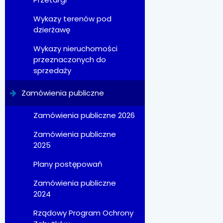
Wykazy terenów pod
dzierżawę
Wykazy nieruchomości
przeznaczonych do
sprzedaży
Zamówienia publiczne
Zamówienia publiczne 2026
Zamówienia publiczne
2025
Plany postępowań
Zamówienia publiczne
2024
Rządowy Program Ochrony