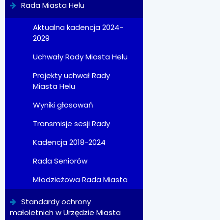
Rada Miasta Helu
Aktualna kadencja 2024-
2029
Uchwały Rady Miasta Helu
Projekty uchwał Rady
Miasta Helu
Wyniki głosowań
Transmisje sesji Rady
Kadencja 2018-2024
Rada Seniorów
Młodzieżowa Rada Miasta
Standardy ochrony
małoletnich w Urzędzie Miasta