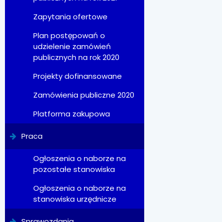
Zapytania ofertowe
Plan postępowań o
udzielenie zamówień
publicznych na rok 2020
Projekty dofinansowane
Zamówienia publiczne 2020
Platforma zakupowa
Praca
Ogłoszenia o naborze na
pozostałe stanowiska
Ogłoszenia o naborze na
stanowiska urzędnicze
Sprawozdania