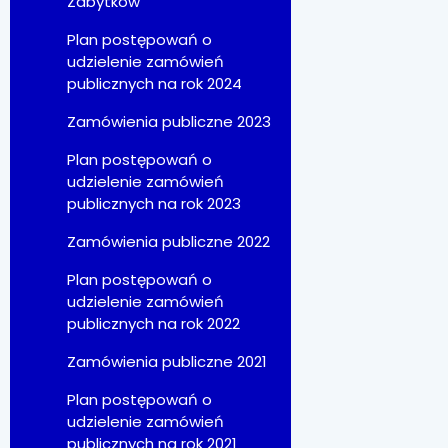
Zabytków
Plan postępowań o
udzielenie zamówień
publicznych na rok 2024
Zamówienia publiczne 2023
Plan postępowań o
udzielenie zamówień
publicznych na rok 2023
Zamówienia publiczne 2022
Plan postępowań o
udzielenie zamówień
publicznych na rok 2022
Zamówienia publiczne 2021
Plan postępowań o
udzielenie zamówień
publicznych na rok 2021