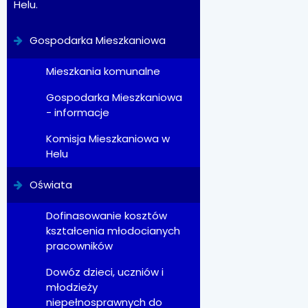
Helu.
Gospodarka Mieszkaniowa
Mieszkania komunalne
Gospodarka Mieszkaniowa
- informacje
Komisja Mieszkaniowa w
Helu
Oświata
Dofinasowanie kosztów
kształcenia młodocianych
pracowników
Dowóz dzieci, uczniów i
młodzieży
niepełnosprawnych do