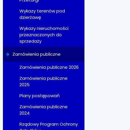
Wykazy terenów pod
dzierżawę
Wykazy nieruchomości
przeznaczonych do
sprzedaży
Zamówienia publiczne
Zamówienia publiczne 2026
Zamówienia publiczne
2025
Plany postępowań
Zamówienia publiczne
2024
Rządowy Program Ochrony