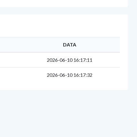
DATA
2026-06-10 16:17:11
2026-06-10 16:17:32