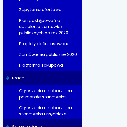
Zapytania ofertowe
Plan postępowań o
udzielenie zamówień
publicznych na rok 2020
Projekty dofinansowane
Zamówienia publiczne 2020
Platforma zakupowa
Praca
Ogłoszenia o naborze na
pozostałe stanowiska
Ogłoszenia o naborze na
stanowiska urzędnicze
Sprawozdania