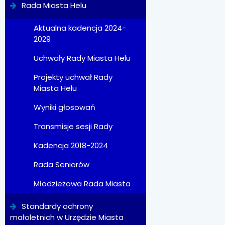
Rada Miasta Helu
Aktualna kadencja 2024-
2029
Uchwały Rady Miasta Helu
Projekty uchwał Rady
Miasta Helu
Wyniki głosowań
Transmisje sesji Rady
Kadencja 2018-2024
Rada Seniorów
Młodzieżowa Rada Miasta
Standardy ochrony
małoletnich w Urzędzie Miasta