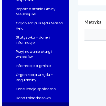
Raport o stanie Gminy
Miejskiej Hel
Metryka
Organizacja Urzędu Miasta
Helu
Statystyka - dane i
informacje
Przyjmowanie skarg i
wniosków
Informacje o gminie
Organizacja Urzędu -
Regulaminy
Konsultacje społeczne
Dane teleadresowe