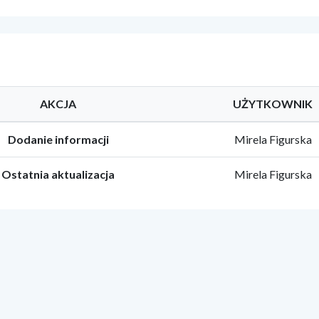
AKCJA
UŻYTKOWNIK
Dodanie informacji
Mirela Figurska
Ostatnia aktualizacja
Mirela Figurska