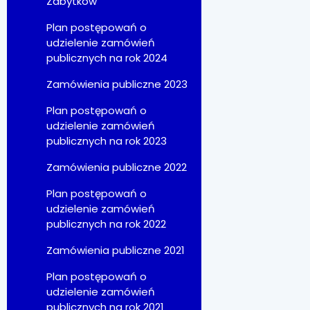
Zabytków
Plan postępowań o
udzielenie zamówień
publicznych na rok 2024
Zamówienia publiczne 2023
Plan postępowań o
udzielenie zamówień
publicznych na rok 2023
Zamówienia publiczne 2022
Plan postępowań o
udzielenie zamówień
publicznych na rok 2022
Zamówienia publiczne 2021
Plan postępowań o
udzielenie zamówień
publicznych na rok 2021