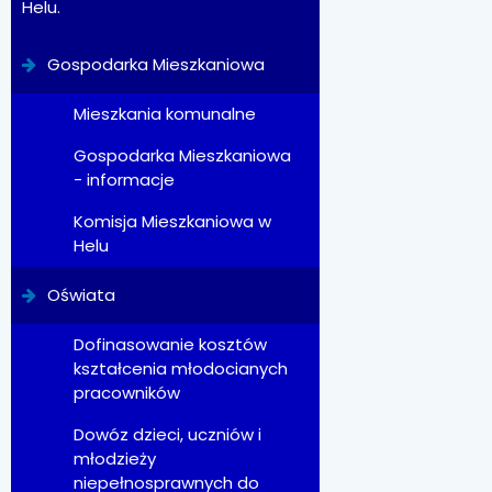
Helu.
Gospodarka Mieszkaniowa
Mieszkania komunalne
Gospodarka Mieszkaniowa
- informacje
Komisja Mieszkaniowa w
Helu
Oświata
Dofinasowanie kosztów
kształcenia młodocianych
pracowników
Dowóz dzieci, uczniów i
młodzieży
niepełnosprawnych do