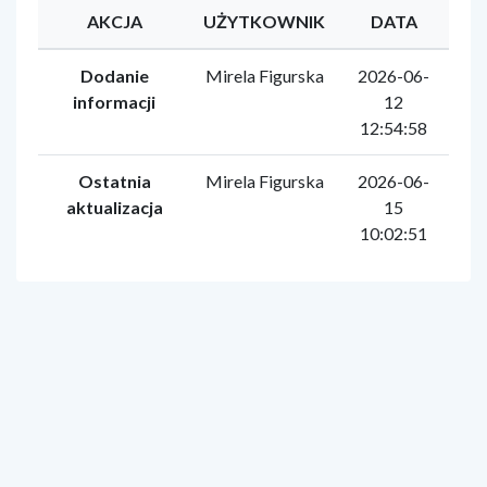
AKCJA
UŻYTKOWNIK
DATA
Dodanie
Mirela Figurska
2026-06-
informacji
12
12:54:58
Ostatnia
Mirela Figurska
2026-06-
aktualizacja
15
10:02:51