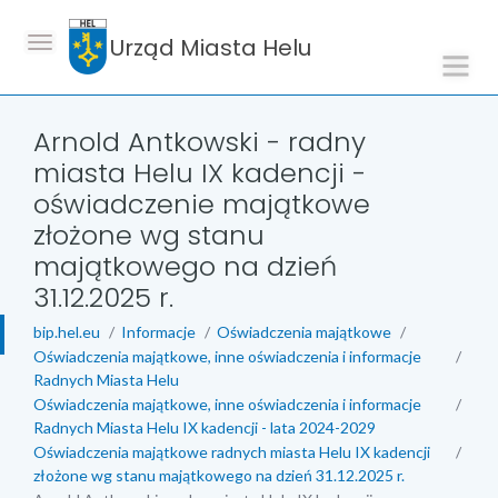
Urząd Miasta Helu
Arnold Antkowski - radny
miasta Helu IX kadencji -
oświadczenie majątkowe
złożone wg stanu
majątkowego na dzień
31.12.2025 r.
bip.hel.eu
Informacje
Oświadczenia majątkowe
Oświadczenia majątkowe, inne oświadczenia i informacje
Radnych Miasta Helu
Oświadczenia majątkowe, inne oświadczenia i informacje
Radnych Miasta Helu IX kadencji - lata 2024-2029
Oświadczenia majątkowe radnych miasta Helu IX kadencji
złożone wg stanu majątkowego na dzień 31.12.2025 r.