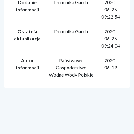
Dodanie
Dominika Garda
2020-
informacji
06-25
09:22:54
Ostatnia
Dominika Garda
2020-
aktualizacja
06-25
09:24:04
Autor
Państwowe
2020-
informacji
Gospodarstwo
06-19
Wodne Wody Polskie