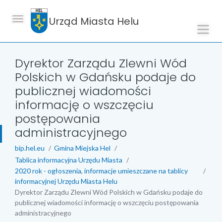
Urząd Miasta Helu
Dyrektor Zarządu Zlewni Wód
Polskich w Gdańsku podaje do
publicznej wiadomości
informację o wszczęciu
postępowania
administracyjnego
bip.hel.eu
Gmina Miejska Hel
Tablica informacyjna Urzędu Miasta
2020 rok - ogłoszenia, informacje umieszczane na tablicy
informacyjnej Urzędu Miasta Helu
Dyrektor Zarządu Zlewni Wód Polskich w Gdańsku podaje do
publicznej wiadomości informację o wszczęciu postępowania
administracyjnego