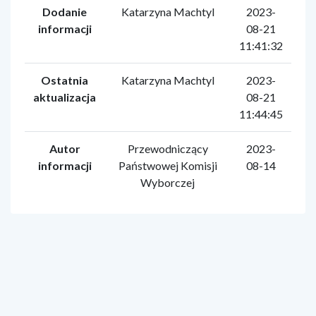
Dodanie
Katarzyna Machtyl
2023-
informacji
08-21
11:41:32
Ostatnia
Katarzyna Machtyl
2023-
aktualizacja
08-21
11:44:45
Autor
Przewodniczący
2023-
informacji
Państwowej Komisji
08-14
Wyborczej