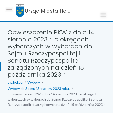
Urząd Miasta Helu
Obwieszczenie PKW z dnia 14
sierpnia 2023 r. o okręgach
wyborczych w wyborach do
Sejmu Rzeczypospolitej i
Senatu Rzeczypospolitej
zarządzonych na dzień 15
października 2023 r.
bip.hel.eu
Wybory
Wybory do Sejmu i Senatu w 2023 roku.
Obwieszczenie PKW z dnia 14 sierpnia 2023 r. o okręgach
wyborczych w wyborach do Sejmu Rzeczypospolitej i Senatu
Rzeczypospolitej zarządzonych na dzień 15 października 2023 r.