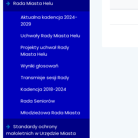
Rada Miasta Helu
Aktualna kadencja 2024-
2029
Uchwały Rady Miasta Helu
Projekty uchwał Rady
Miasta Helu
Wyniki głosowań
Transmisje sesji Rady
Kadencja 2018-2024
Rada Seniorów
Młodzieżowa Rada Miasta
Standardy ochrony
małoletnich w Urzędzie Miasta