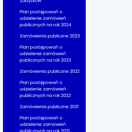
Zabytków
Plan postępowań o
udzielenie zamówień
publicznych na rok 2024
Zamówienia publiczne 2023
Plan postępowań o
udzielenie zamówień
publicznych na rok 2023
Zamówienia publiczne 2022
Plan postępowań o
udzielenie zamówień
publicznych na rok 2022
Zamówienia publiczne 2021
Plan postępowań o
udzielenie zamówień
publicznych na rok 2021