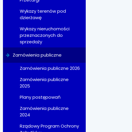
Wykazy terenów pod
dzierżawę
Wykazy nieruchomości
przeznaczonych do
sprzedaży
Zamówienia publiczne
Zamówienia publiczne 2026
Zamówienia publiczne
2025
Plany postępowań
Zamówienia publiczne
2024
Rządowy Program Ochrony