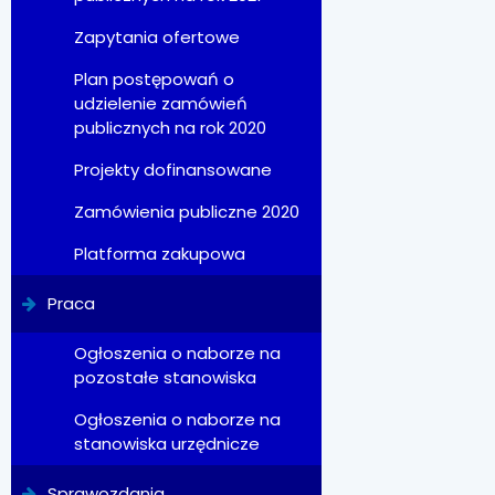
Zapytania ofertowe
Plan postępowań o
udzielenie zamówień
publicznych na rok 2020
Projekty dofinansowane
Zamówienia publiczne 2020
Platforma zakupowa
Praca
Ogłoszenia o naborze na
pozostałe stanowiska
Ogłoszenia o naborze na
stanowiska urzędnicze
Sprawozdania