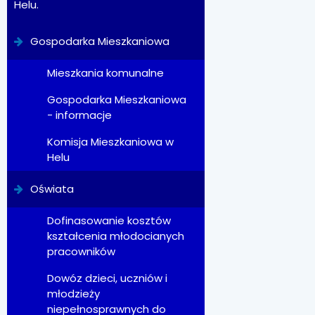
Helu.
Gospodarka Mieszkaniowa
Mieszkania komunalne
Gospodarka Mieszkaniowa
- informacje
Komisja Mieszkaniowa w
Helu
Oświata
Dofinasowanie kosztów
kształcenia młodocianych
pracowników
Dowóz dzieci, uczniów i
młodzieży
niepełnosprawnych do