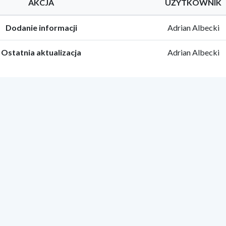
AKCJA
UŻYTKOWNIK
Dodanie informacji
Adrian Albecki
Ostatnia aktualizacja
Adrian Albecki