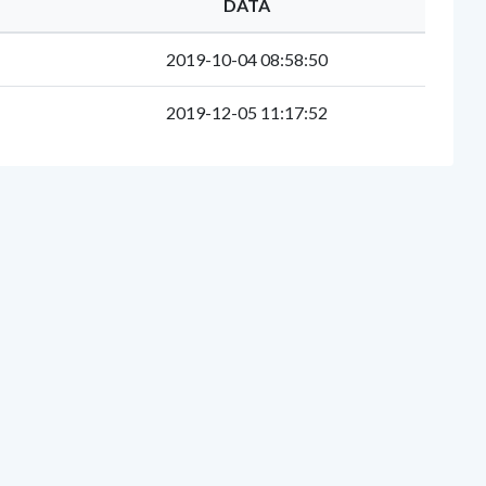
DATA
2019-10-04 08:58:50
2019-12-05 11:17:52