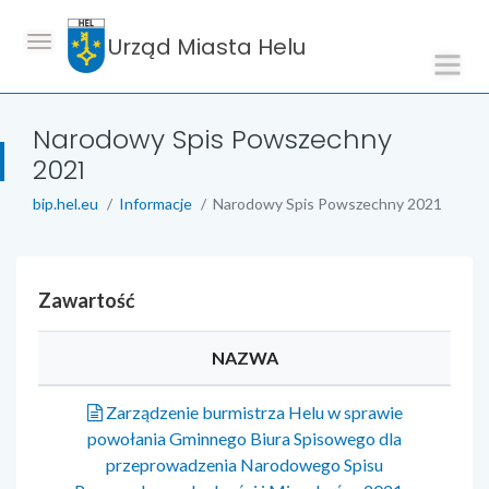
Urząd Miasta Helu
Narodowy Spis Powszechny
2021
bip.hel.eu
Informacje
Narodowy Spis Powszechny 2021
Zawartość
NAZWA
Zarządzenie burmistrza Helu w sprawie
powołania Gminnego Biura Spisowego dla
przeprowadzenia Narodowego Spisu