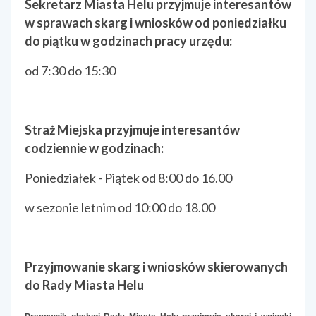
Sekretarz Miasta Helu przyjmuje interesantów
w sprawach skarg i wniosków od poniedziałku
do piątku w godzinach pracy urzędu:
od 7:30 do 15:30
Straż Miejska przyjmuje interesantów
codziennie w godzinach:
Poniedziałek - Piątek od 8:00 do 16.00
w sezonie letnim od 10:00 do 18.00
Przyjmowanie skarg i wniosków skierowanych
do Rady Miasta Helu