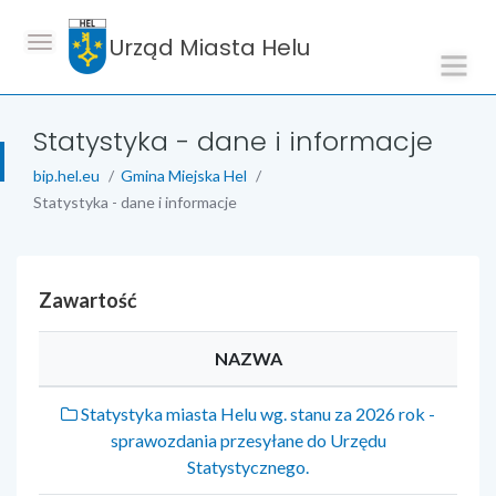
Urząd Miasta Helu
Statystyka - dane i informacje
bip.hel.eu
Gmina Miejska Hel
Statystyka - dane i informacje
Zawartość
NAZWA
Statystyka miasta Helu wg. stanu za 2026 rok -
sprawozdania przesyłane do Urzędu
Statystycznego.