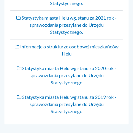
Statystycznego.
Statystyka miasta Helu wg. stanu za 2021 rok -
sprawozdania przesyłane do Urzędu
Statystycznego.
Informacje o strukturze osobowej mieszkańców
Helu
Statystyka miasta Helu wg stanu za 2020 rok -
sprawozdania przesyłane do Urzędu
Statystycznego
Statystyka miasta Helu wg stanu za 2019 rok -
sprawozdania przesyłane do Urzędu
Statystycznego