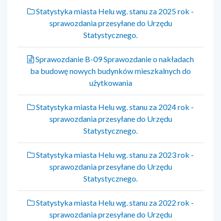
Statystyka miasta Helu wg. stanu za 2025 rok -
sprawozdania przesyłane do Urzędu
Statystycznego.
Sprawozdanie B-09 Sprawozdanie o nakładach
ba budowę nowych budynków mieszkalnych do
użytkowania
Statystyka miasta Helu wg. stanu za 2024 rok -
sprawozdania przesyłane do Urzędu
Statystycznego.
Statystyka miasta Helu wg. stanu za 2023 rok -
sprawozdania przesyłane do Urzędu
Statystycznego.
Statystyka miasta Helu wg. stanu za 2022 rok -
sprawozdania przesyłane do Urzędu