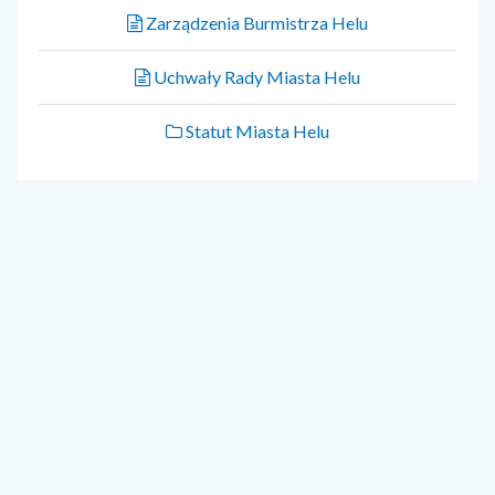
Zarządzenia Burmistrza Helu
Uchwały Rady Miasta Helu
Statut Miasta Helu