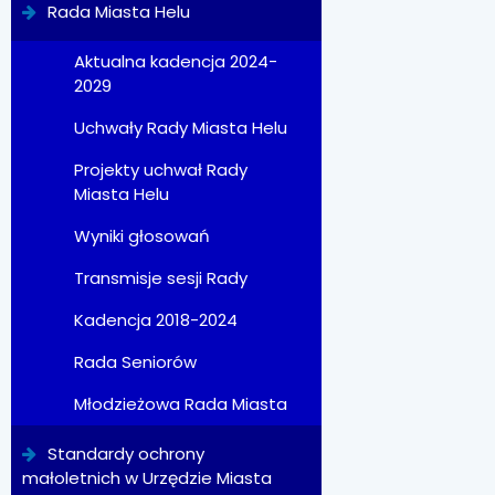
Rada Miasta Helu
Aktualna kadencja 2024-
2029
Uchwały Rady Miasta Helu
Projekty uchwał Rady
Miasta Helu
Wyniki głosowań
Transmisje sesji Rady
Kadencja 2018-2024
Rada Seniorów
Młodzieżowa Rada Miasta
Standardy ochrony
małoletnich w Urzędzie Miasta