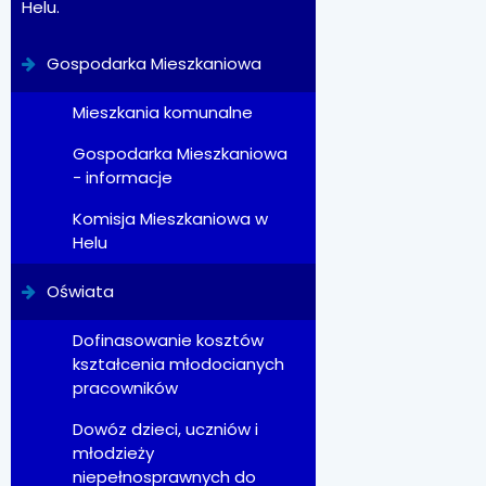
Helu.
Gospodarka Mieszkaniowa
Mieszkania komunalne
Gospodarka Mieszkaniowa
- informacje
Komisja Mieszkaniowa w
Helu
Oświata
Dofinasowanie kosztów
kształcenia młodocianych
pracowników
Dowóz dzieci, uczniów i
młodzieży
niepełnosprawnych do