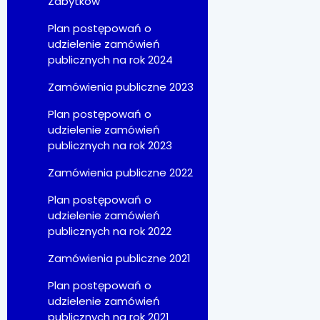
Zabytków
Plan postępowań o
udzielenie zamówień
publicznych na rok 2024
Zamówienia publiczne 2023
Plan postępowań o
udzielenie zamówień
publicznych na rok 2023
Zamówienia publiczne 2022
Plan postępowań o
udzielenie zamówień
publicznych na rok 2022
Zamówienia publiczne 2021
Plan postępowań o
udzielenie zamówień
publicznych na rok 2021