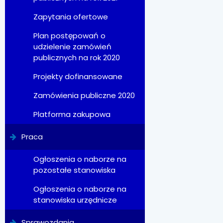
Zapytania ofertowe
Plan postępowań o
udzielenie zamówień
publicznych na rok 2020
Projekty dofinansowane
Zamówienia publiczne 2020
Platforma zakupowa
Praca
Ogłoszenia o naborze na
pozostałe stanowiska
Ogłoszenia o naborze na
stanowiska urzędnicze
Sprawozdania