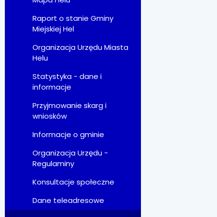
Raport o stanie Gminy
Miejskiej Hel
Organizacja Urzędu Miasta
Helu
Statystyka - dane i
informacje
Przyjmowanie skarg i
wniosków
Informacje o gminie
Organizacja Urzędu -
Regulaminy
Konsultacje społeczne
Dane teleadresowe