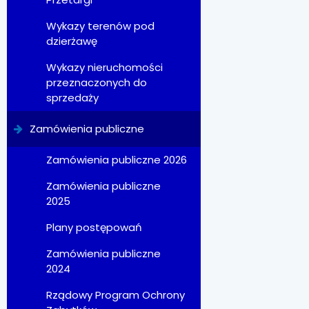
Wykazy terenów pod
dzierżawę
Wykazy nieruchomości
przeznaczonych do
sprzedaży
Zamówienia publiczne
Zamówienia publiczne 2026
Zamówienia publiczne
2025
Plany postępowań
Zamówienia publiczne
2024
Rządowy Program Ochrony