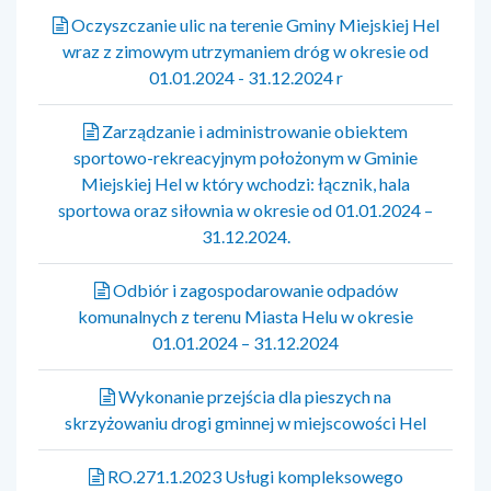
Oczyszczanie ulic na terenie Gminy Miejskiej Hel
wraz z zimowym utrzymaniem dróg w okresie od
01.01.2024 - 31.12.2024 r
Zarządzanie i administrowanie obiektem
sportowo-rekreacyjnym położonym w Gminie
Miejskiej Hel w który wchodzi: łącznik, hala
sportowa oraz siłownia w okresie od 01.01.2024 –
31.12.2024.
Odbiór i zagospodarowanie odpadów
komunalnych z terenu Miasta Helu w okresie
01.01.2024 – 31.12.2024
Wykonanie przejścia dla pieszych na
skrzyżowaniu drogi gminnej w miejscowości Hel
RO.271.1.2023 Usługi kompleksowego