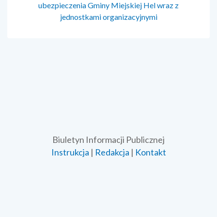
ubezpieczenia Gminy Miejskiej Hel wraz z
jednostkami organizacyjnymi
Biuletyn Informacji Publicznej
Instrukcja
|
Redakcja
|
Kontakt