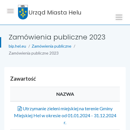
Urząd Miasta Helu
Zamówienia publiczne 2023
bip.hel.eu
Zamówienia publiczne
Zamówienia publiczne 2023
Zawartość
NAZWA
Utrzymanie zieleni miejskiej na terenie Gminy
Miejskiej Hel w okresie od 01.01.2024 - 31.12.2024
r.