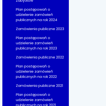
Zabytków
Plan postępowań o
udzielenie zamówień
publicznych na rok 2024
Zamówienia publiczne 2023
Plan postępowań o
udzielenie zamówień
publicznych na rok 2023
Zamówienia publiczne 2022
Plan postępowań o
udzielenie zamówień
publicznych na rok 2022
Zamówienia publiczne 2021
Plan postępowań o
udzielenie zamówień
publicznych na rok 2021