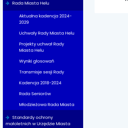
Rada Miasta Helu
Aktualna kadencja 2024-
2029
Uchwały Rady Miasta Helu
Projekty uchwał Rady
Miasta Helu
Wyniki głosowań
Transmisje sesji Rady
Kadencja 2018-2024
Rada Seniorów
Młodzieżowa Rada Miasta
Standardy ochrony
małoletnich w Urzędzie Miasta