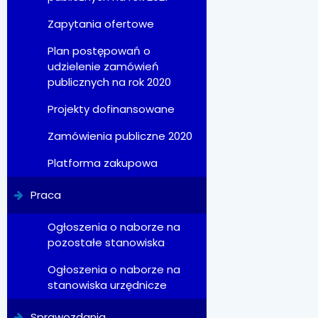
Zapytania ofertowe
Plan postępowań o
udzielenie zamówień
publicznych na rok 2020
Projekty dofinansowane
Zamówienia publiczne 2020
Platforma zakupowa
Praca
Ogłoszenia o naborze na
pozostałe stanowiska
Ogłoszenia o naborze na
stanowiska urzędnicze
Sprawozdania