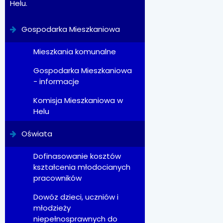
Helu.
Gospodarka Mieszkaniowa
Mieszkania komunalne
Gospodarka Mieszkaniowa
- informacje
Komisja Mieszkaniowa w
Helu
Oświata
Dofinasowanie kosztów
kształcenia młodocianych
pracowników
Dowóz dzieci, uczniów i
młodzieży
niepełnosprawnych do