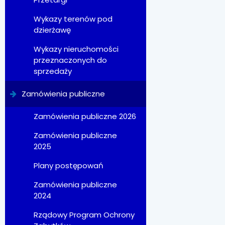
Wykazy terenów pod
dzierżawę
Wykazy nieruchomości
przeznaczonych do
sprzedaży
Zamówienia publiczne
Zamówienia publiczne 2026
Zamówienia publiczne
2025
Plany postępowań
Zamówienia publiczne
2024
Rządowy Program Ochrony