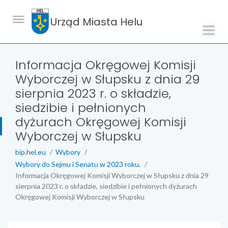
Urząd Miasta Helu
Informacja Okręgowej Komisji
Wyborczej w Słupsku z dnia 29
sierpnia 2023 r. o składzie,
siedzibie i pełnionych
dyżurach Okręgowej Komisji
Wyborczej w Słupsku
bip.hel.eu
Wybory
Wybory do Sejmu i Senatu w 2023 roku.
Informacja Okręgowej Komisji Wyborczej w Słupsku z dnia 29
sierpnia 2023 r. o składzie, siedzibie i pełnionych dyżurach
Okręgowej Komisji Wyborczej w Słupsku