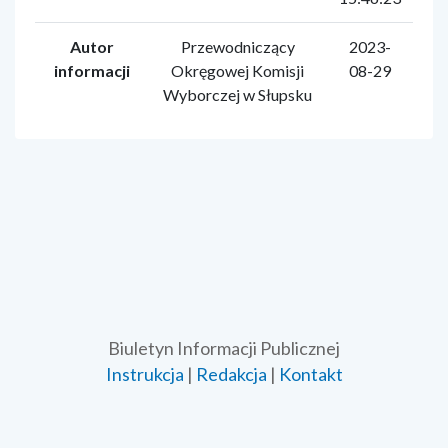
Autor
Przewodniczący
2023-
informacji
Okręgowej Komisji
08-29
Wyborczej w Słupsku
Biuletyn Informacji Publicznej
Instrukcja
|
Redakcja
|
Kontakt