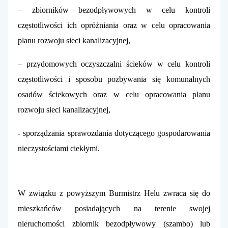
– zbiorników bezodpływowych w celu kontroli
częstotliwości ich opróżniania oraz w celu opracowania
planu rozwoju sieci kanalizacyjnej,
– przydomowych oczyszczalni ścieków w celu kontroli
częstotliwości i sposobu pozbywania się komunalnych
osadów ściekowych oraz w celu opracowania planu
rozwoju sieci kanalizacyjnej,
- sporządzania sprawozdania dotyczącego gospodarowania
nieczystościami ciekłymi.
W związku z powyższym Burmistrz Helu zwraca się do
mieszkańców posiadających na terenie swojej
nieruchomości zbiornik bezodpływowy (szambo) lub