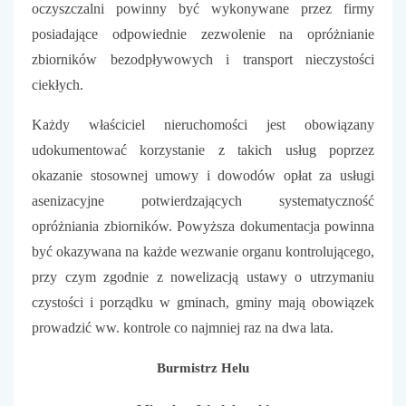
oczyszczalni powinny być wykonywane przez firmy
posiadające odpowiednie zezwolenie na opróżnianie
zbiorników bezodpływowych i transport nieczystości
ciekłych.
Każdy właściciel nieruchomości jest obowiązany
udokumentować korzystanie z takich usług poprzez
okazanie stosownej umowy i dowodów opłat za usługi
asenizacyjne potwierdzających systematyczność
opróżniania zbiorników. Powyższa dokumentacja powinna
być okazywana na każde wezwanie organu kontrolującego,
przy czym zgodnie z nowelizacją ustawy o utrzymaniu
czystości i porządku w gminach, gminy mają obowiązek
prowadzić ww. kontrole co najmniej raz na dwa lata.
Burmistrz Helu