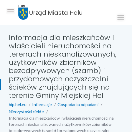
Urząd Miasta Helu
Informacja dla mieszkańców i
właścicieli nieruchomości na
terenach nieskanalizowanych,
użytkowników zbiorników
bezodpływowych (szamb) i
przydomowych oczyszczalni
ścieków znajdujących się na
terenie Gminy Miejskiej Hel
bip.hel.eu
Informacje
Gospodarka odpadami
Nieczystości ciekłe
Informacja dla mieszkańców i właścicieli nieruchomości na
terenach nieskanalizowanych, użytkowników zbiorników
bezodpływowych (szamb) i przydomowych oczyszczalni