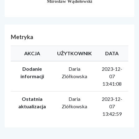
Mirosław Wądołowski
Metryka
AKCJA
UŻYTKOWNIK
DATA
Dodanie
Daria
2023-12-
informacji
Ziółkowska
07
13:41:08
Ostatnia
Daria
2023-12-
aktualizacja
Ziółkowska
07
13:42:59