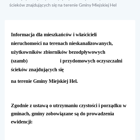
ścieków znajdujących się na terenie Gminy Miejskiej Hel
treść strony
Informacja dla mieszkańców i właścicieli
nieruchomości na terenach nieskanalizowanych,
użytkowników zbiorników bezodpływowych
(szamb) i przydomowych oczyszczalni
ścieków znajdujących się
na terenie Gminy Miejskiej Hel.
Zgodnie z ustawą o utrzymaniu czystości i porządku w
gminach, gminy zobowiązane są do prowadzenia
ewidencji: