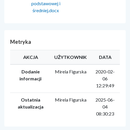
podstawowej i
średniej.docx
Metryka
AKCJA
UŻYTKOWNIK
DATA
Dodanie
Mirela Figurska
2020-02-
informacji
06
12:29:49
Ostatnia
Mirela Figurska
2025-06-
aktualizacja
04
08:30:23