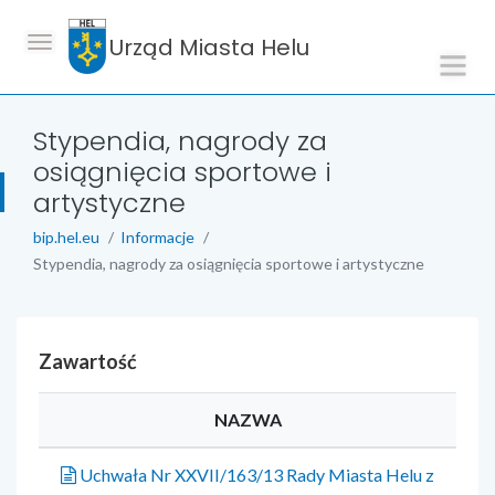
Urząd Miasta Helu
Stypendia, nagrody za
osiągnięcia sportowe i
artystyczne
bip.hel.eu
Informacje
Stypendia, nagrody za osiągnięcia sportowe i artystyczne
Zawartość
NAZWA
Uchwała Nr XXVII/163/13 Rady Miasta Helu z