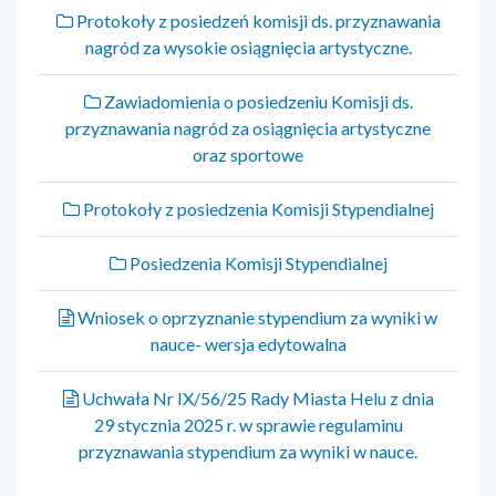
Protokoły z posiedzeń komisji ds. przyznawania
nagród za wysokie osiągnięcia artystyczne.
Zawiadomienia o posiedzeniu Komisji ds.
przyznawania nagród za osiągnięcia artystyczne
oraz sportowe
Protokoły z posiedzenia Komisji Stypendialnej
Posiedzenia Komisji Stypendialnej
Wniosek o oprzyznanie stypendium za wyniki w
nauce- wersja edytowalna
Uchwała Nr IX/56/25 Rady Miasta Helu z dnia
29 stycznia 2025 r. w sprawie regulaminu
przyznawania stypendium za wyniki w nauce.