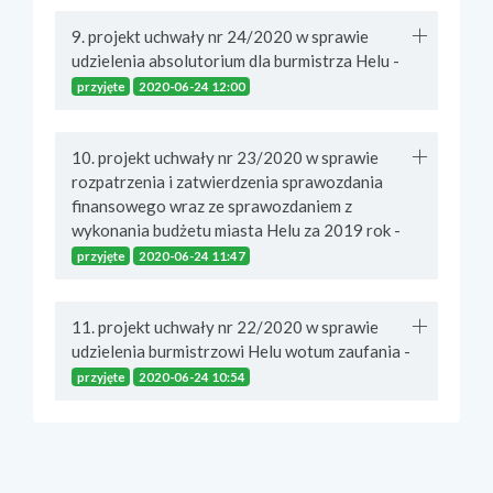
9. projekt uchwały nr 24/2020 w sprawie
udzielenia absolutorium dla burmistrza Helu -
przyjęte
2020-06-24 12:00
10. projekt uchwały nr 23/2020 w sprawie
rozpatrzenia i zatwierdzenia sprawozdania
finansowego wraz ze sprawozdaniem z
wykonania budżetu miasta Helu za 2019 rok -
przyjęte
2020-06-24 11:47
11. projekt uchwały nr 22/2020 w sprawie
udzielenia burmistrzowi Helu wotum zaufania -
przyjęte
2020-06-24 10:54