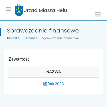
Urząd Miasta Helu
Sprawozdanie finansowe
bip.hel.eu
Finanse
Sprawozdanie finansowe
Zawartość
NAZWA
Rok 2023