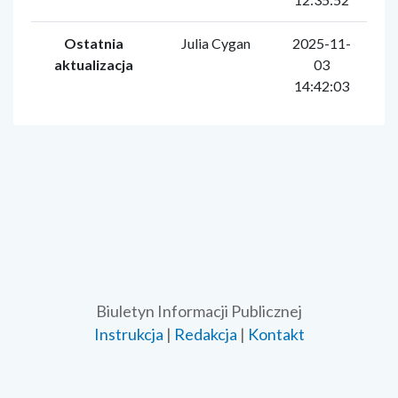
Ostatnia
Julia Cygan
2025-11-
aktualizacja
03
14:42:03
Biuletyn Informacji Publicznej
Instrukcja
|
Redakcja
|
Kontakt