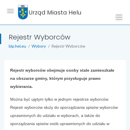
Urząd Miasta Helu
Rejestr Wyborców
bip.hel.eu
Wybory
Rejestr Wyborców
treść strony
Rejestr wyborców obejmuje osoby stale zamieszkałe
na obszarze gminy, którym przysługuje prawo
wybierania.
Można być ujętym tylko w jednym rejestrze wyborców.
Rejestr wyborców służy do sporządzania spisów wyborców
uprawnionych do udziału w wyborach, a także do
sporządzania spisów osób uprawnionych do udziału w