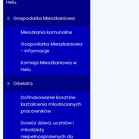
Helu.
Gospodarka Mieszkaniowa
Mieszkania komunalne
Gospodarka Mieszkaniowa
- informacje
Komisja Mieszkaniowa w
Helu
Oświata
Dofinasowanie kosztów
kształcenia młodocianych
pracowników
Dowóz dzieci, uczniów i
młodzieży
niepełnosprawnych do