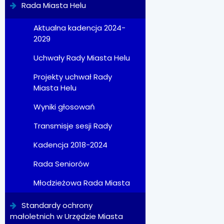
Rada Miasta Helu
Aktualna kadencja 2024-
2029
Uchwały Rady Miasta Helu
Projekty uchwał Rady
Miasta Helu
Wyniki głosowań
Transmisje sesji Rady
Kadencja 2018-2024
Rada Seniorów
Młodzieżowa Rada Miasta
Standardy ochrony
małoletnich w Urzędzie Miasta