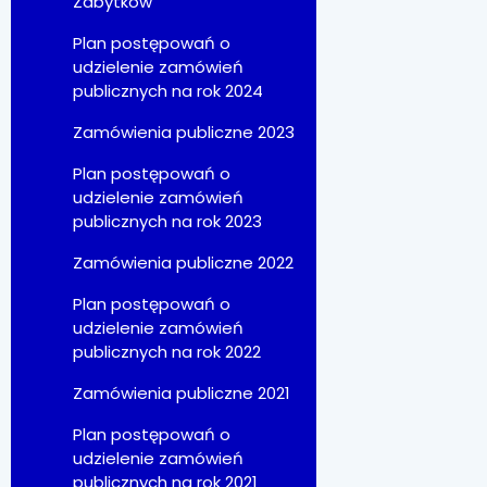
Zabytków
Plan postępowań o
udzielenie zamówień
publicznych na rok 2024
Zamówienia publiczne 2023
Plan postępowań o
udzielenie zamówień
publicznych na rok 2023
Zamówienia publiczne 2022
Plan postępowań o
udzielenie zamówień
publicznych na rok 2022
Zamówienia publiczne 2021
Plan postępowań o
udzielenie zamówień
publicznych na rok 2021