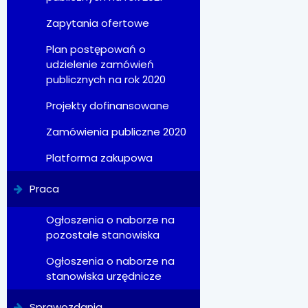
Zapytania ofertowe
Plan postępowań o
udzielenie zamówień
publicznych na rok 2020
Projekty dofinansowane
Zamówienia publiczne 2020
Platforma zakupowa
Praca
Ogłoszenia o naborze na
pozostałe stanowiska
Ogłoszenia o naborze na
stanowiska urzędnicze
Sprawozdania