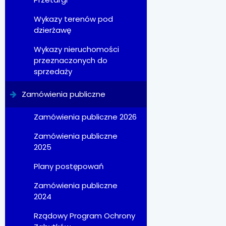
Wykazy terenów pod
dzierżawę
Wykazy nieruchomości
przeznaczonych do
sprzedaży
Zamówienia publiczne
Zamówienia publiczne 2026
Zamówienia publiczne
2025
Plany postępowań
Zamówienia publiczne
2024
Rządowy Program Ochrony