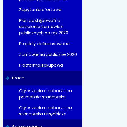
Zapytania ofertowe
Plan postępowań o
udzielenie zamówień
publicznych na rok 2020
Projekty dofinansowane
Zamówienia publiczne 2020
Platforma zakupowa
Praca
Ogłoszenia o naborze na
pozostałe stanowiska
Ogłoszenia o naborze na
stanowiska urzędnicze
Sprawozdania