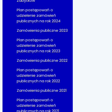
Zabytków
Plan postępowań o
udzielenie zamówień
publicznych na rok 2024
Zamówienia publiczne 2023
Plan postępowań o
udzielenie zamówień
publicznych na rok 2023
Zamówienia publiczne 2022
Plan postępowań o
udzielenie zamówień
publicznych na rok 2022
Zamówienia publiczne 2021
Plan postępowań o
udzielenie zamówień
publicznych na rok 2021