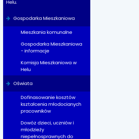
Helu.
Gospodarka Mieszkaniowa
Mieszkania komunalne
Gospodarka Mieszkaniowa
- informacje
Komisja Mieszkaniowa w
Helu
Oświata
Dofinasowanie kosztów
kształcenia młodocianych
pracowników
Dowóz dzieci, uczniów i
młodzieży
niepełnosprawnych do