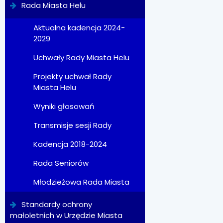
Rada Miasta Helu
Aktualna kadencja 2024-
2029
Uchwały Rady Miasta Helu
Projekty uchwał Rady
Miasta Helu
Wyniki głosowań
Transmisje sesji Rady
Kadencja 2018-2024
Rada Seniorów
Młodzieżowa Rada Miasta
Standardy ochrony
małoletnich w Urzędzie Miasta