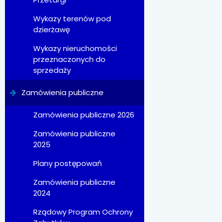
Wykazy terenów pod
dzierżawę
Wykazy nieruchomości
przeznaczonych do
sprzedaży
Zamówienia publiczne
Zamówienia publiczne 2026
Zamówienia publiczne
2025
Plany postępowań
Zamówienia publiczne
2024
Rządowy Program Ochrony