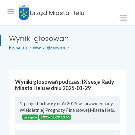
Urząd Miasta Helu
Wyniki głosowań
bip.hel.eu
Wyniki głosowań
Wyniki głosowań podczas: IX sesja Rady
Miasta Helu w dniu 2025-01-29
1. projekt uchwały nr 6/2025 w sprawie zmiany
Wieloletniej Prognozy Finansowej Miasta Helu.
-
przyjęte
2025-01-29 10:45