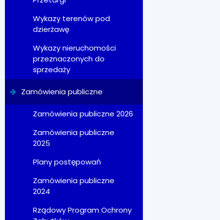
Wykazy terenów pod
dzierżawę
Wykazy nieruchomości
przeznaczonych do
sprzedaży
Zamówienia publiczne
Zamówienia publiczne 2026
Zamówienia publiczne
2025
Plany postępowań
Zamówienia publiczne
2024
Rządowy Program Ochrony