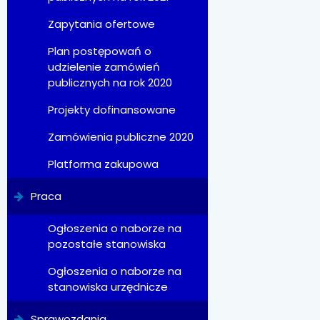
Zapytania ofertowe
Plan postępowań o
udzielenie zamówień
publicznych na rok 2020
Projekty dofinansowane
Zamówienia publiczne 2020
Platforma zakupowa
Praca
Ogłoszenia o naborze na
pozostałe stanowiska
Ogłoszenia o naborze na
stanowiska urzędnicze
Sprawozdania