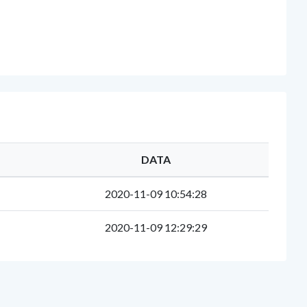
DATA
2020-11-09 10:54:28
2020-11-09 12:29:29