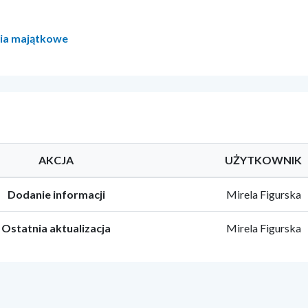
ia majątkowe
AKCJA
UŻYTKOWNIK
Dodanie informacji
Mirela Figurska
Ostatnia aktualizacja
Mirela Figurska