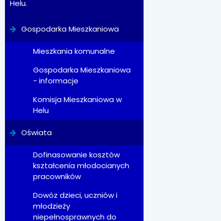
Helu.
Gospodarka Mieszkaniowa
Mieszkania komunalne
Gospodarka Mieszkaniowa
- informacje
Komisja Mieszkaniowa w
Helu
Oświata
Dofinasowanie kosztów
kształcenia młodocianych
pracowników
Dowóz dzieci, uczniów i
młodzieży
niepełnosprawnych do