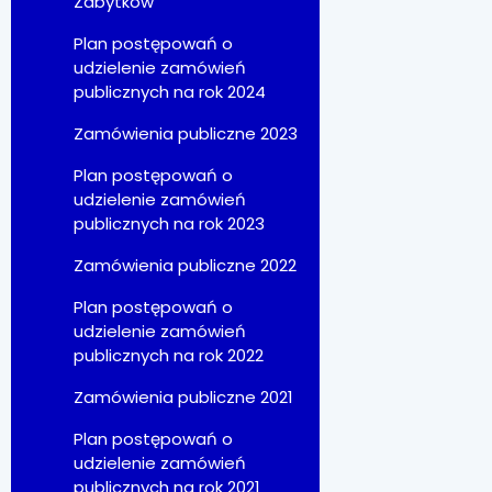
Zabytków
Plan postępowań o
udzielenie zamówień
publicznych na rok 2024
Zamówienia publiczne 2023
Plan postępowań o
udzielenie zamówień
publicznych na rok 2023
Zamówienia publiczne 2022
Plan postępowań o
udzielenie zamówień
publicznych na rok 2022
Zamówienia publiczne 2021
Plan postępowań o
udzielenie zamówień
publicznych na rok 2021