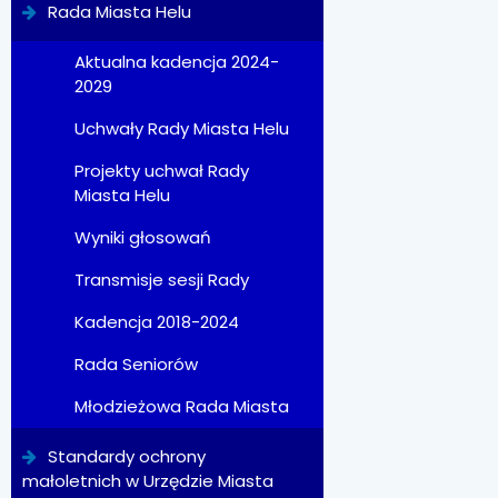
Rada Miasta Helu
Aktualna kadencja 2024-
2029
Uchwały Rady Miasta Helu
Projekty uchwał Rady
Miasta Helu
Wyniki głosowań
Transmisje sesji Rady
Kadencja 2018-2024
Rada Seniorów
Młodzieżowa Rada Miasta
Standardy ochrony
małoletnich w Urzędzie Miasta