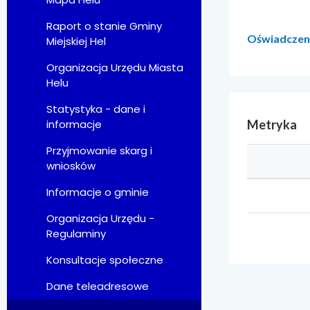
Raport o stanie Gminy
Oświadczen
Miejskiej Hel
Organizacja Urzędu Miasta
Helu
Statystyka - dane i
Metryka
informacje
Przyjmowanie skarg i
wniosków
Informacje o gminie
Organizacja Urzędu -
Regulaminy
Konsultacje społeczne
Dane teleadresowe