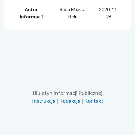
Autor
Rada Miasta
2020-11-
informacji
Helu
26
Biuletyn Informacji Publicznej
Instrukcja
|
Redakcja
|
Kontakt