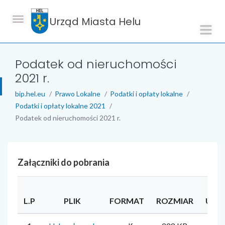
Urząd Miasta Helu
Podatek od nieruchomości
2021 r.
bip.hel.eu
Prawo Lokalne
Podatki i opłaty lokalne
Podatki i opłaty lokalne 2021
Podatek od nieruchomości 2021 r.
Załączniki do pobrania
L.P
PLIK
FORMAT
ROZMIAR
UŻY