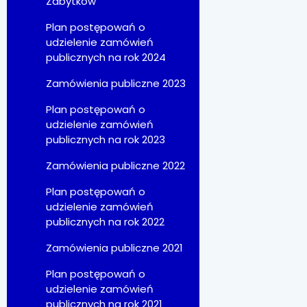
Zabytków
Plan postępowań o
udzielenie zamówień
publicznych na rok 2024
Zamówienia publiczne 2023
Plan postępowań o
udzielenie zamówień
publicznych na rok 2023
Zamówienia publiczne 2022
Plan postępowań o
udzielenie zamówień
publicznych na rok 2022
Zamówienia publiczne 2021
Plan postępowań o
udzielenie zamówień
publicznych na rok 2021