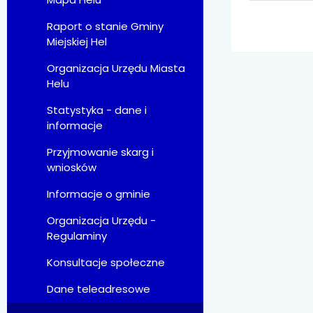
Raport o stanie Gminy
Miejskiej Hel
Organizacja Urzędu Miasta
Helu
Statystyka - dane i
informacje
Przyjmowanie skarg i
wniosków
Informacje o gminie
Organizacja Urzędu -
Regulaminy
Konsultacje społeczne
Dane teleadresowe