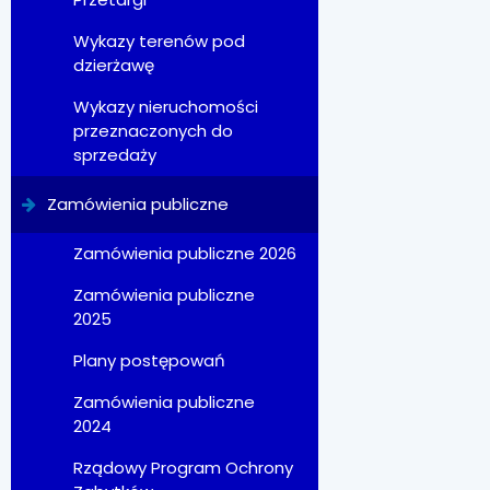
Wykazy terenów pod
dzierżawę
Wykazy nieruchomości
przeznaczonych do
sprzedaży
Zamówienia publiczne
Zamówienia publiczne 2026
Zamówienia publiczne
2025
Plany postępowań
Zamówienia publiczne
2024
Rządowy Program Ochrony