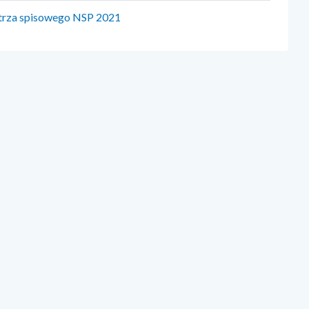
strza spisowego NSP 2021