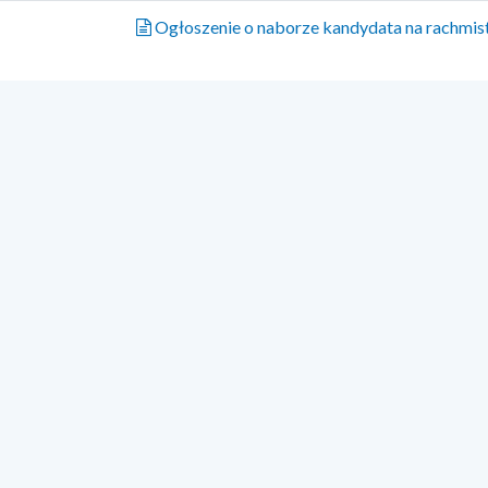
Ogłoszenie o naborze kandydata na rachmi