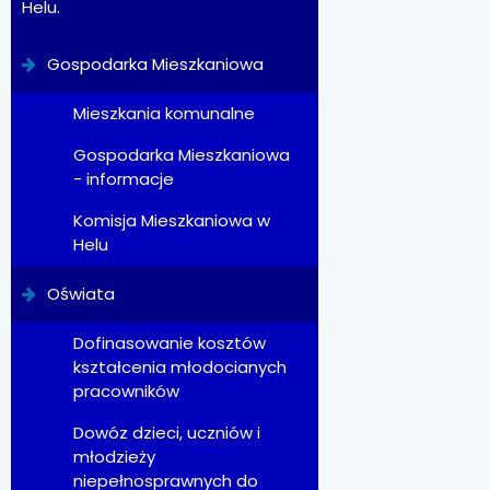
Helu.
Gospodarka Mieszkaniowa
Mieszkania komunalne
Gospodarka Mieszkaniowa
- informacje
Komisja Mieszkaniowa w
Helu
Oświata
Dofinasowanie kosztów
kształcenia młodocianych
pracowników
Dowóz dzieci, uczniów i
młodzieży
niepełnosprawnych do