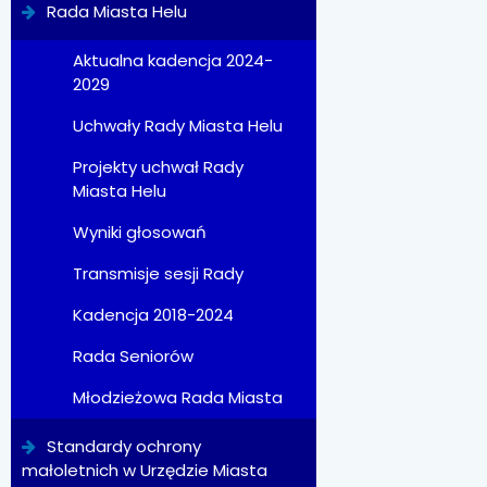
Rada Miasta Helu
Aktualna kadencja 2024-
2029
Uchwały Rady Miasta Helu
Projekty uchwał Rady
Miasta Helu
Wyniki głosowań
Transmisje sesji Rady
Kadencja 2018-2024
Rada Seniorów
Młodzieżowa Rada Miasta
Standardy ochrony
małoletnich w Urzędzie Miasta