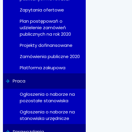
Zapytania ofertowe
Plan postępowań o
udzielenie zamówień
publicznych na rok 2020
Projekty dofinansowane
Zamówienia publiczne 2020
Platforma zakupowa
Praca
Ogłoszenia o naborze na
pozostałe stanowiska
Ogłoszenia o naborze na
stanowiska urzędnicze
Sprawozdania