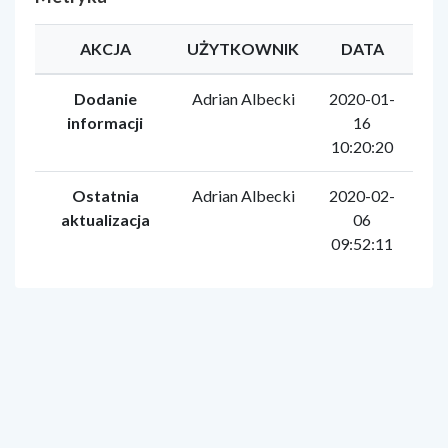
AKCJA
UŻYTKOWNIK
DATA
Dodanie
Adrian Albecki
2020-01-
informacji
16
10:20:20
Ostatnia
Adrian Albecki
2020-02-
aktualizacja
06
09:52:11