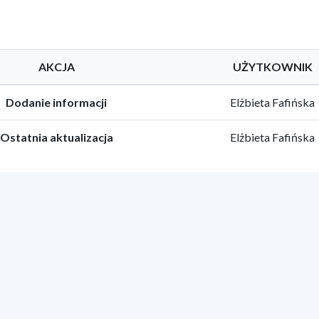
AKCJA
UŻYTKOWNIK
Dodanie informacji
Elżbieta Fafińska
Ostatnia aktualizacja
Elżbieta Fafińska