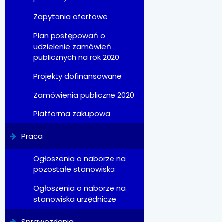
Zapytania ofertowe
Plan postępowań o
udzielenie zamówień
publicznych na rok 2020
Projekty dofinansowane
Zamówienia publiczne 2020
Platforma zakupowa
Praca
Ogłoszenia o naborze na
pozostałe stanowiska
Ogłoszenia o naborze na
stanowiska urzędnicze
Sprawozdania