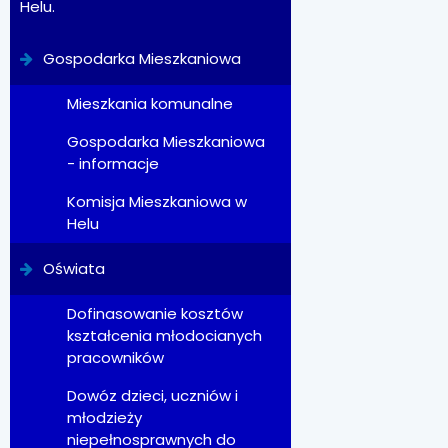
Helu.
Gospodarka Mieszkaniowa
Mieszkania komunalne
Gospodarka Mieszkaniowa
- informacje
Komisja Mieszkaniowa w
Helu
Oświata
Dofinasowanie kosztów
kształcenia młodocianych
pracowników
Dowóz dzieci, uczniów i
młodzieży
niepełnosprawnych do