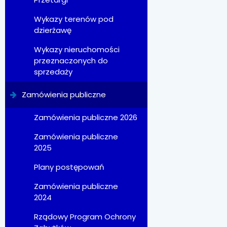
Wykazy terenów pod
dzierżawę
Wykazy nieruchomości
przeznaczonych do
sprzedaży
Zamówienia publiczne
Zamówienia publiczne 2026
Zamówienia publiczne
2025
Plany postępowań
Zamówienia publiczne
2024
Rządowy Program Ochrony