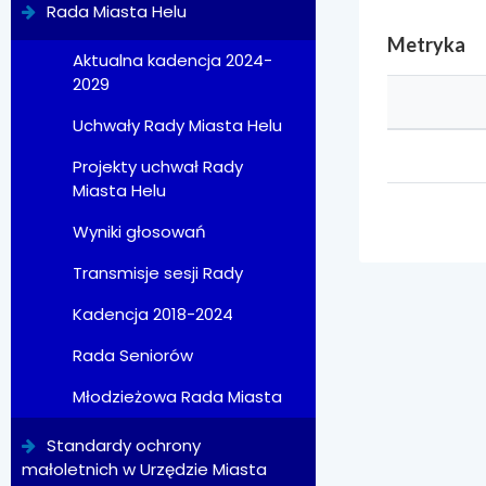
Rada Miasta Helu
Metryka
Aktualna kadencja 2024-
2029
Uchwały Rady Miasta Helu
Projekty uchwał Rady
Miasta Helu
Wyniki głosowań
Transmisje sesji Rady
Kadencja 2018-2024
Rada Seniorów
Młodzieżowa Rada Miasta
Standardy ochrony
małoletnich w Urzędzie Miasta