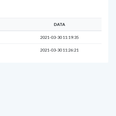
DATA
2021-03-30 11:19:35
2021-03-30 11:26:21