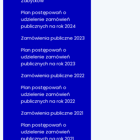
Zabytków
Plan postępowań o
udzielenie zamówień
publicznych na rok 2024
Zamówienia publiczne 2023
Plan postępowań o
udzielenie zamówień
publicznych na rok 2023
Zamówienia publiczne 2022
Plan postępowań o
udzielenie zamówień
publicznych na rok 2022
Zamówienia publiczne 2021
Plan postępowań o
udzielenie zamówień
publicznych na rok 2021