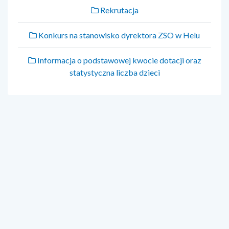
Rekrutacja
Konkurs na stanowisko dyrektora ZSO w Helu
Informacja o podstawowej kwocie dotacji oraz
statystyczna liczba dzieci