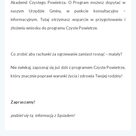
Akademii Czystego Powietrza. O Program możesz dopytać w
naszym Urzędzie Gminy, w punkcie konsultacyjno –
informacyjnym. Tutaj otrzymasz wsparcie w przygotowaniu i
złożeniu wniosku do programu Czyste Powietrze.
Co zrobić aby rachunki za ogrzewanie zamiast rosnąć – malały?
Nie zwlekaj, zapoznaj się już dziś z programem Czyste Powietrze,
który znacznie poprawi warunki życia i zdrowia Twojej rodziny!
Zapraszamy!
podziel się tą informacją z Sąsiadem!