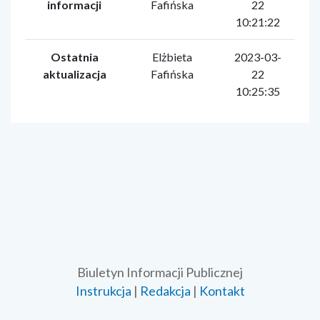
informacji
Fafińska
22
10:21:22
Ostatnia
Elżbieta
2023-03-
aktualizacja
Fafińska
22
10:25:35
Biuletyn Informacji Publicznej
Instrukcja
|
Redakcja
|
Kontakt