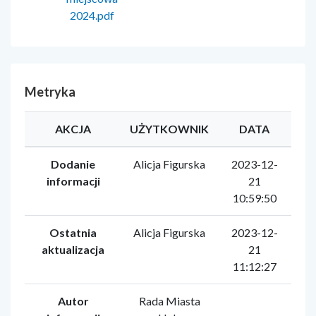
2024.pdf
Metryka
AKCJA
UŻYTKOWNIK
DATA
Dodanie
Alicja Figurska
2023-12-
informacji
21
10:59:50
Ostatnia
Alicja Figurska
2023-12-
aktualizacja
21
11:12:27
Autor
Rada Miasta