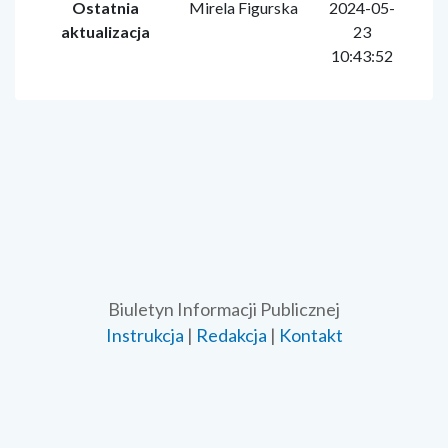
Ostatnia
Mirela Figurska
2024-05-
aktualizacja
23
10:43:52
Biuletyn Informacji Publicznej
Instrukcja
|
Redakcja
|
Kontakt