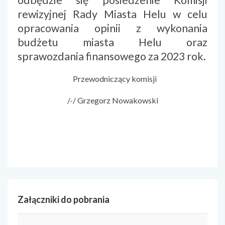
rewizyjnej Rady Miasta Helu w celu
opracowania opinii z wykonania
budżetu miasta Helu oraz
sprawozdania finansowego za 2023 rok.
Przewodniczący komisji
/-/ Grzegorz Nowakowski
Załączniki do pobrania