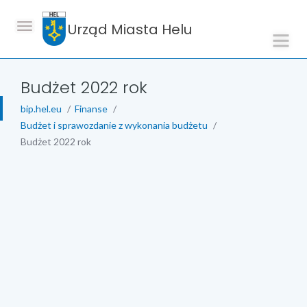
Urząd Miasta Helu
Budżet 2022 rok
bip.hel.eu
Finanse
Budżet i sprawozdanie z wykonania budżetu
Budżet 2022 rok