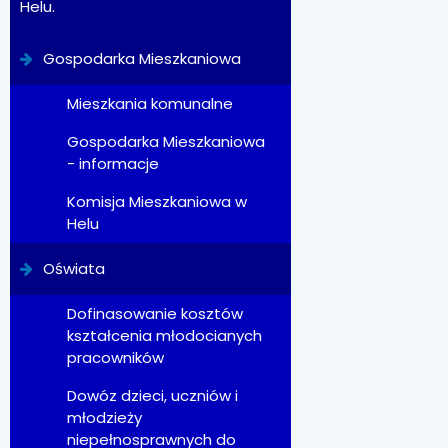
Helu.
Gospodarka Mieszkaniowa
Mieszkania komunalne
Gospodarka Mieszkaniowa
- informacje
Komisja Mieszkaniowa w
Helu
Oświata
Dofinasowanie kosztów
kształcenia młodocianych
pracowników
Dowóz dzieci, uczniów i
młodzieży
niepełnosprawnych do