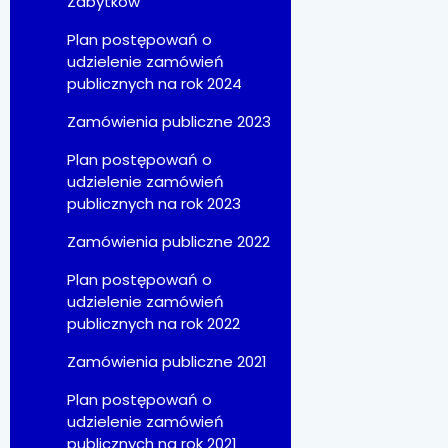
Zabytków
Plan postępowań o
udzielenie zamówień
publicznych na rok 2024
Zamówienia publiczne 2023
Plan postępowań o
udzielenie zamówień
publicznych na rok 2023
Zamówienia publiczne 2022
Plan postępowań o
udzielenie zamówień
publicznych na rok 2022
Zamówienia publiczne 2021
Plan postępowań o
udzielenie zamówień
publicznych na rok 2021