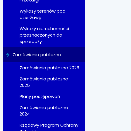
Wykazy terenów pod
dzierżawę
Wykazy nieruchomości
przeznaczonych do
sprzedaży
Zamówienia publiczne
Zamówienia publiczne 2026
Zamówienia publiczne
2025
Plany postępowań
Zamówienia publiczne
2024
Rządowy Program Ochrony