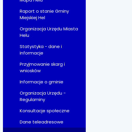
Raport o stanie Gminy
Miejskiej Hel
Organizacja Urzędu Miasta
Helu
Statystyka - dane i
informacje
Przyjmowanie skarg i
wniosków
Informacje o gminie
Organizacja Urzędu -
Regulaminy
Konsultacje społeczne
Dane teleadresowe