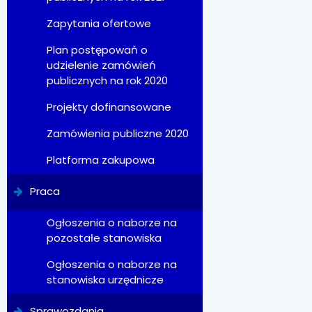
Zapytania ofertowe
Plan postępowań o
udzielenie zamówień
publicznych na rok 2020
Projekty dofinansowane
Zamówienia publiczne 2020
Platforma zakupowa
Praca
Ogłoszenia o naborze na
pozostałe stanowiska
Ogłoszenia o naborze na
stanowiska urzędnicze
Sprawozdania