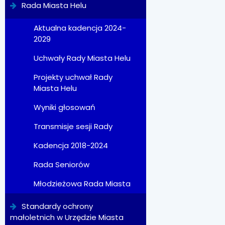
Rada Miasta Helu
Aktualna kadencja 2024-
2029
Uchwały Rady Miasta Helu
Projekty uchwał Rady
Miasta Helu
Wyniki głosowań
Transmisje sesji Rady
Kadencja 2018-2024
Rada Seniorów
Młodzieżowa Rada Miasta
Standardy ochrony
małoletnich w Urzędzie Miasta