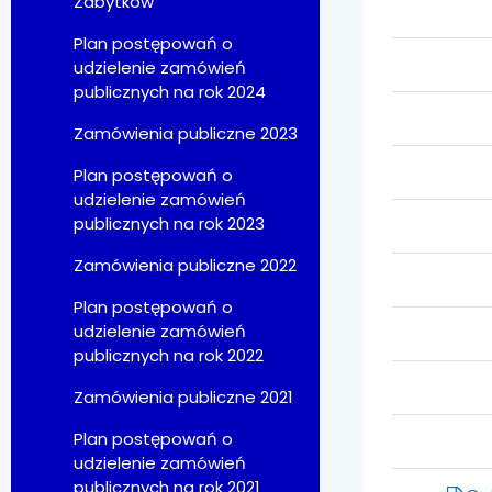
Zabytków
Plan postępowań o
udzielenie zamówień
publicznych na rok 2024
Zamówienia publiczne 2023
Plan postępowań o
udzielenie zamówień
publicznych na rok 2023
Zamówienia publiczne 2022
Plan postępowań o
udzielenie zamówień
publicznych na rok 2022
Zamówienia publiczne 2021
Plan postępowań o
udzielenie zamówień
publicznych na rok 2021