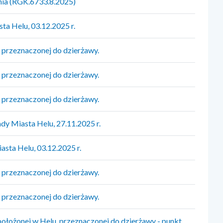
nia (RGK.6733.8.2025)
ta Helu, 03.12.2025 r.
przeznaczonej do dzierżawy.
przeznaczonej do dzierżawy.
przeznaczonej do dzierżawy.
dy Miasta Helu, 27.11.2025 r.
sta Helu, 03.12.2025 r.
przeznaczonej do dzierżawy.
przeznaczonej do dzierżawy.
ołożonej w Helu, przeznaczonej do dzierżawy - punkt