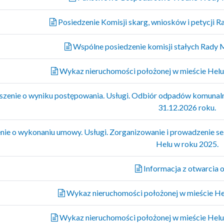
Posiedzenie Komisji skarg, wniosków i petycji Ra
Wspólne posiedzenie komisji stałych Rady M
Wykaz nieruchomości położonej w mieście Helu 
zenie o wyniku postępowania. Usługi. Odbiór odpadów komunalny
31.12.2026 roku.
ie o wykonaniu umowy. Usługi. Zorganizowanie i prowadzenie se
Helu w roku 2025.
Informacja z otwarcia o
Wykaz nieruchomości położonej w mieście Hel
Wykaz nieruchomości położonej w mieście Helu 