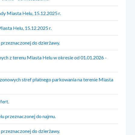
dy Miasta Helu, 15.12.2025 r.
iasta Helu, 15.12.2025 r.
przeznaczonej do dzierżawy.
ch z terenu Miasta Helu w okresie od 01.01.2026 -
zonowych stref płatnego parkowania na terenie Miasta
fert.
u przeznaczonej do najmu.
przeznaczonej do dzierżawy.