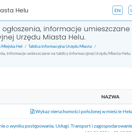
iasta Helu
EN
- ogłoszenia, informacje umieszczane 
jnej Urzędu Miasta Helu.
 Miejska Hel
Tablica informacyjna Urzędu Miasta
nia, informacje umieszczane na tablicy informacyjnej Urzędu Miasta Helu.
NAZWA
Wykaz nieruchomości położonej w mieście Helu
ie o wyniku postępowania. Usługi. Transport i zagospodarowani