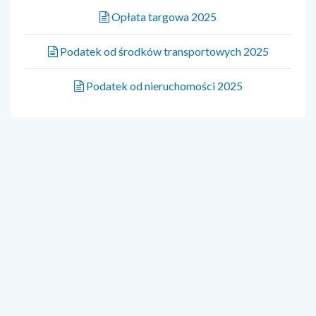
Opłata targowa 2025
Podatek od środków transportowych 2025
Podatek od nieruchomości 2025