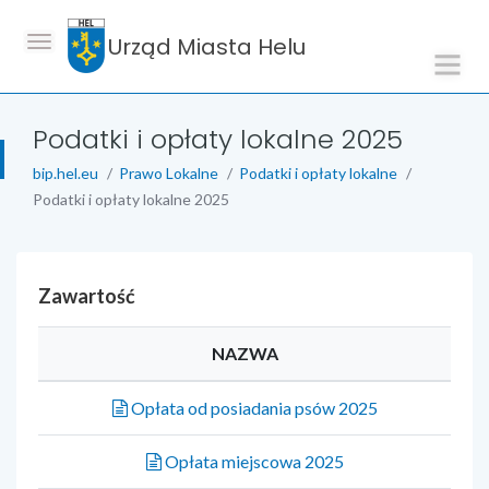
Urząd Miasta Helu
Podatki i opłaty lokalne 2025
bip.hel.eu
Prawo Lokalne
Podatki i opłaty lokalne
Podatki i opłaty lokalne 2025
Zawartość
NAZWA
Opłata od posiadania psów 2025
Opłata miejscowa 2025