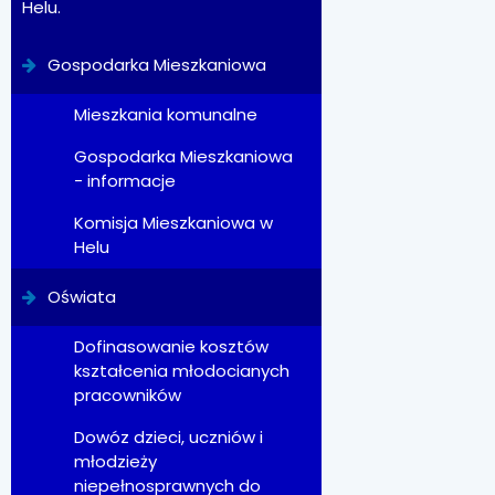
Helu.
Gospodarka Mieszkaniowa
Mieszkania komunalne
Gospodarka Mieszkaniowa
- informacje
Komisja Mieszkaniowa w
Helu
Oświata
Dofinasowanie kosztów
kształcenia młodocianych
pracowników
Dowóz dzieci, uczniów i
młodzieży
niepełnosprawnych do