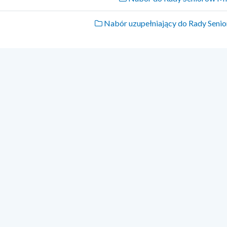
Nabór uzupełniający do Rady Seni