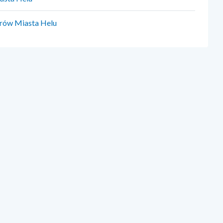
orów Miasta Helu