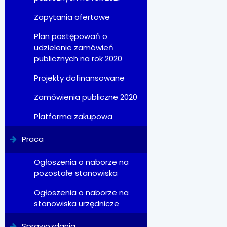
Zapytania ofertowe
Plan postępowań o
udzielenie zamówień
publicznych na rok 2020
Projekty dofinansowane
Zamówienia publiczne 2020
Platforma zakupowa
Praca
Ogłoszenia o naborze na
pozostałe stanowiska
Ogłoszenia o naborze na
stanowiska urzędnicze
Sprawozdania