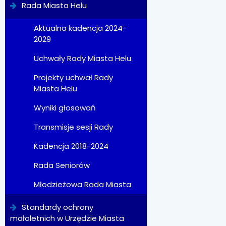
Rada Miasta Helu
Aktualna kadencja 2024-
2029
Uchwały Rady Miasta Helu
Projekty uchwał Rady
Miasta Helu
Wyniki głosowań
Transmisje sesji Rady
Kadencja 2018-2024
Rada Seniorów
Młodzieżowa Rada Miasta
Standardy ochrony
małoletnich w Urzędzie Miasta