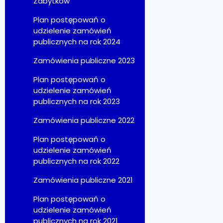
Zabytków
Plan postępowań o
udzielenie zamówień
publicznych na rok 2024
Zamówienia publiczne 2023
Plan postępowań o
udzielenie zamówień
publicznych na rok 2023
Zamówienia publiczne 2022
Plan postępowań o
udzielenie zamówień
publicznych na rok 2022
Zamówienia publiczne 2021
Plan postępowań o
udzielenie zamówień
publicznych na rok 2021