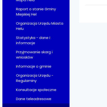
Raport o stanie Gminy
Miejskiej Hel
Organizacja Urzędu Miasta
Helu
Statystyka - dane i
informacje
Przyjmowanie skarg i
wniosków
Informacje o gminie
Organizacja Urzędu -
Regulaminy
Konsultacje społeczne
Dane teleadresowe