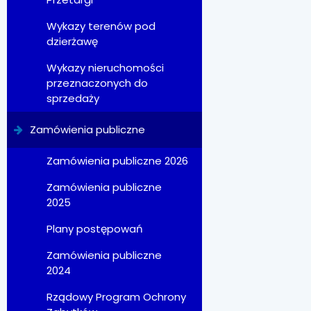
Wykazy terenów pod
dzierżawę
Wykazy nieruchomości
przeznaczonych do
sprzedaży
Zamówienia publiczne
Zamówienia publiczne 2026
Zamówienia publiczne
2025
Plany postępowań
Zamówienia publiczne
2024
Rządowy Program Ochrony