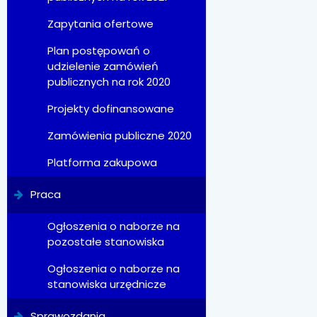
Zapytania ofertowe
Plan postępowań o
udzielenie zamówień
publicznych na rok 2020
Projekty dofinansowane
Zamówienia publiczne 2020
Platforma zakupowa
Praca
Ogłoszenia o naborze na
pozostałe stanowiska
Ogłoszenia o naborze na
stanowiska urzędnicze
Sprawozdania