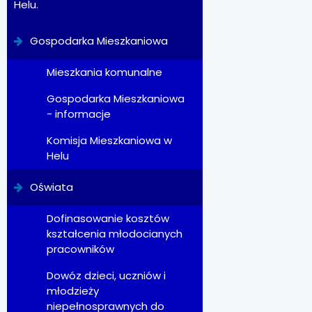
Helu.
Gospodarka Mieszkaniowa
Mieszkania komunalne
Gospodarka Mieszkaniowa
- informacje
Komisja Mieszkaniowa w
Helu
Oświata
Dofinasowanie kosztów
kształcenia młodocianych
pracowników
Dowóz dzieci, uczniów i
młodzieży
niepełnosprawnych do