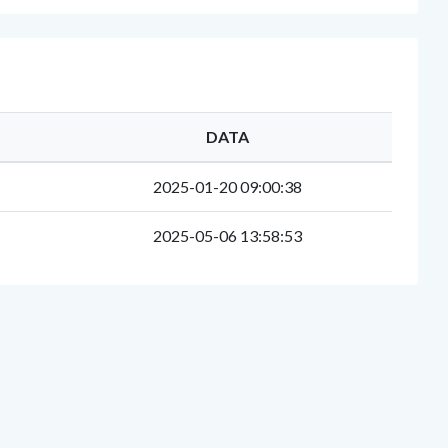
DATA
2025-01-20 09:00:38
2025-05-06 13:58:53