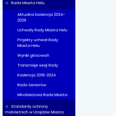
Rada Miasta Helu
Aktualna kadencja 2024-
2029
Uchwały Rady Miasta Helu
Projekty uchwał Rady
Miasta Helu
Wyniki głosowań
Transmisje sesji Rady
Kadencja 2018-2024
Rada Seniorów
Młodzieżowa Rada Miasta
Standardy ochrony
małoletnich w Urzędzie Miasta