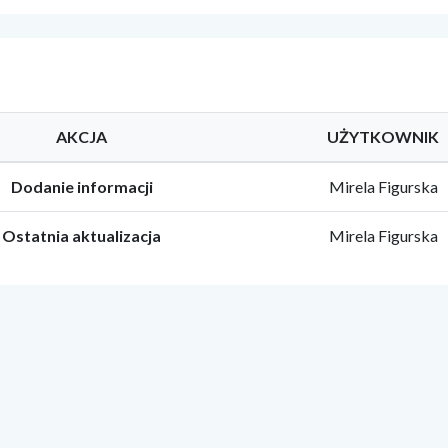
AKCJA
UŻYTKOWNIK
Dodanie informacji
Mirela Figurska
Ostatnia aktualizacja
Mirela Figurska