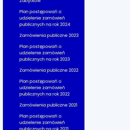
Zabytków
Plan postępowań o
udzielenie zamówień
publicznych na rok 2024
Zamówienia publiczne 2023
Plan postępowań o
udzielenie zamówień
publicznych na rok 2023
Zamówienia publiczne 2022
Plan postępowań o
udzielenie zamówień
publicznych na rok 2022
Zamówienia publiczne 2021
Plan postępowań o
udzielenie zamówień
publicznych na rok 2021