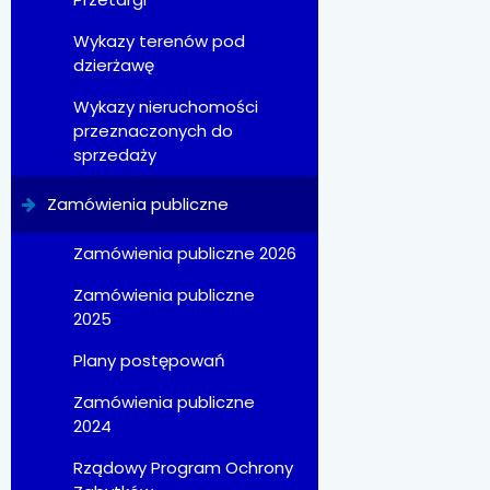
Wykazy terenów pod
dzierżawę
Wykazy nieruchomości
przeznaczonych do
sprzedaży
Zamówienia publiczne
Zamówienia publiczne 2026
Zamówienia publiczne
2025
Plany postępowań
Zamówienia publiczne
2024
Rządowy Program Ochrony