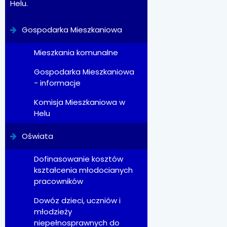
Helu.
Gospodarka Mieszkaniowa
Mieszkania komunalne
Gospodarka Mieszkaniowa
- informacje
Komisja Mieszkaniowa w
Helu
Oświata
Dofinasowanie kosztów
kształcenia młodocianych
pracowników
Dowóz dzieci, uczniów i
młodzieży
niepełnosprawnych do