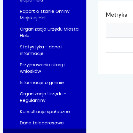
Raport o stanie Gminy
Metryka
Miejskiej Hel
Organizacja Urzędu Miasta
Helu
Statystyka - dane i
informacje
Przyjmowanie skarg i
wniosków
Informacje o gminie
Organizacja Urzędu -
Regulaminy
Konsultacje społeczne
Dane teleadresowe