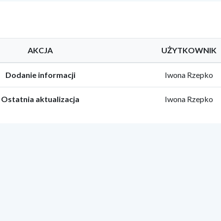
AKCJA
UŻYTKOWNIK
Dodanie informacji
Iwona Rzepko
Ostatnia aktualizacja
Iwona Rzepko