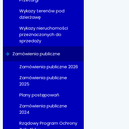
Wykazy terenów pod
dzierżawę
Wykazy nieruchomości
przeznaczonych do
sprzedaży
Zamówienia publiczne
Zamówienia publiczne 2026
Zamówienia publiczne
2025
Plany postępowań
Zamówienia publiczne
2024
Rządowy Program Ochrony