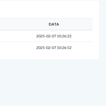
DATA
2025-02-07 10:26:22
2025-02-07 10:26:52