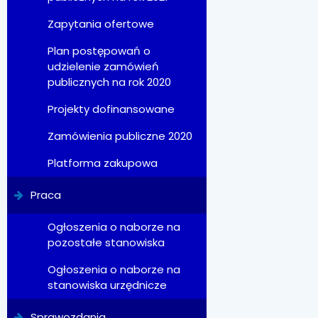
Zapytania ofertowe
Plan postępowań o
udzielenie zamówień
publicznych na rok 2020
Projekty dofinansowane
Zamówienia publiczne 2020
Platforma zakupowa
Praca
Ogłoszenia o naborze na
pozostałe stanowiska
Ogłoszenia o naborze na
stanowiska urzędnicze
Sprawozdania