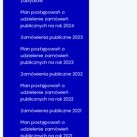
Zabytków
Plan postępowań o
udzielenie zamówień
publicznych na rok 2024
Zamówienia publiczne 2023
Plan postępowań o
udzielenie zamówień
publicznych na rok 2023
Zamówienia publiczne 2022
Plan postępowań o
udzielenie zamówień
publicznych na rok 2022
Zamówienia publiczne 2021
Plan postępowań o
udzielenie zamówień
publicznych na rok 2021