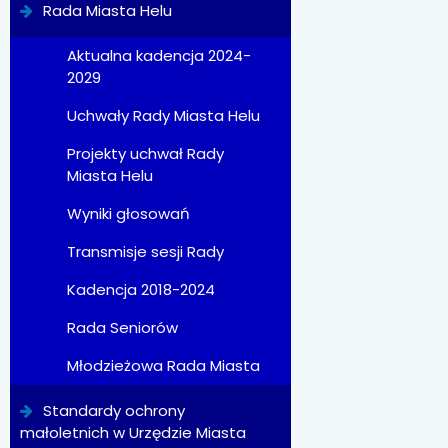
Rada Miasta Helu
Aktualna kadencja 2024-
2029
Uchwały Rady Miasta Helu
Projekty uchwał Rady
Miasta Helu
Wyniki głosowań
Transmisje sesji Rady
Kadencja 2018-2024
Rada Seniorów
Młodzieżowa Rada Miasta
Standardy ochrony
małoletnich w Urzędzie Miasta