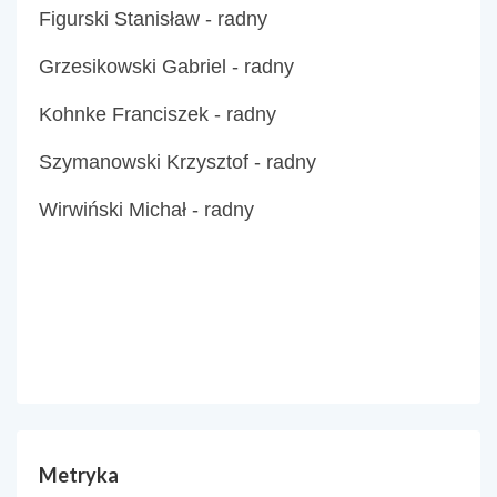
Figurski Stanisław - radny
Grzesikowski Gabriel - radny
Kohnke Franciszek - radny
Szymanowski Krzysztof - radny
Wirwiński Michał - radny
Metryka