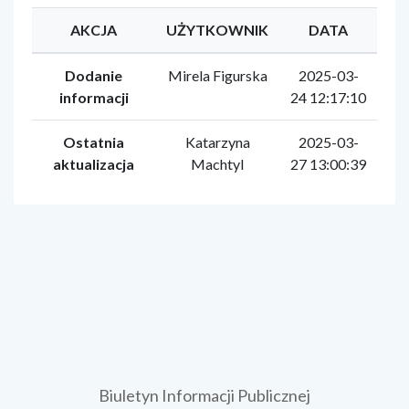
AKCJA
UŻYTKOWNIK
DATA
Dodanie
Mirela Figurska
2025-03-
informacji
24 12:17:10
Ostatnia
Katarzyna
2025-03-
aktualizacja
Machtyl
27 13:00:39
Biuletyn Informacji Publicznej