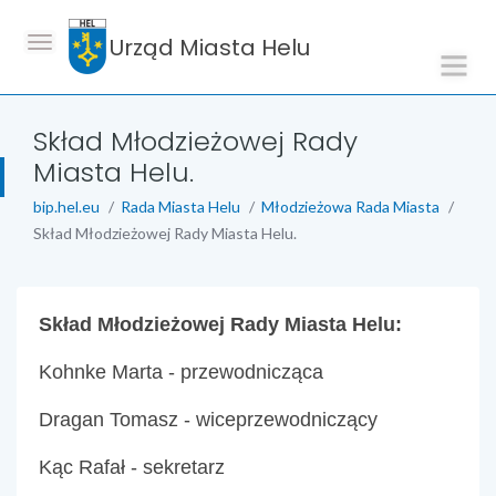
Urząd Miasta Helu
Skład Młodzieżowej Rady
Miasta Helu.
bip.hel.eu
Rada Miasta Helu
Młodzieżowa Rada Miasta
Skład Młodzieżowej Rady Miasta Helu.
treść strony
Skład Młodzieżowej Rady Miasta Helu:
Kohnke Marta - przewodnicząca
Dragan Tomasz - wiceprzewodniczący
Kąc Rafał - sekretarz